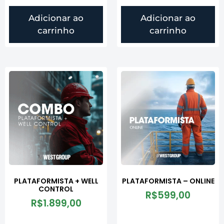
Adicionar ao
Adicionar ao
carrinho
carrinho
PLATAFORMISTA + WELL
PLATAFORMISTA – ONLINE
CONTROL
R$
599,00
R$
1.899,00