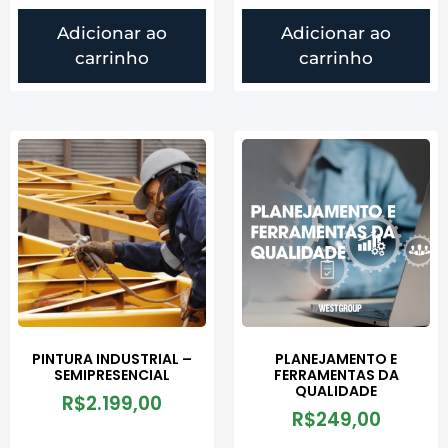
Adicionar ao
Adicionar ao
carrinho
carrinho
PINTURA INDUSTRIAL –
PLANEJAMENTO E
SEMIPRESENCIAL
FERRAMENTAS DA
QUALIDADE
R$
2.199,00
R$
249,00