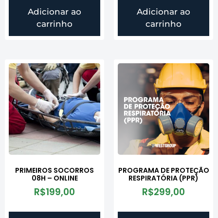
Adicionar ao
Adicionar ao
carrinho
carrinho
PRIMEIROS SOCORROS
PROGRAMA DE PROTEÇÃO
08H – ONLINE
RESPIRATÓRIA (PPR)
R$
199,00
R$
299,00