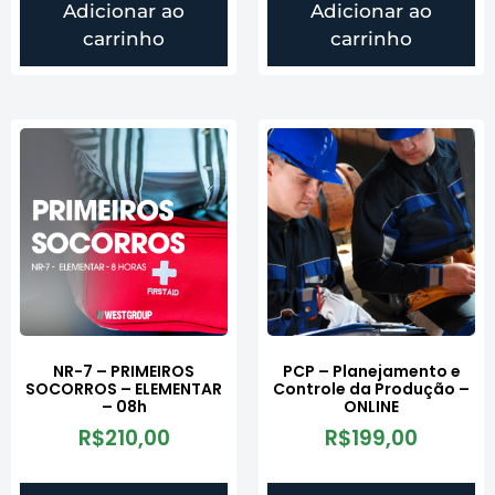
Adicionar ao
Adicionar ao
carrinho
carrinho
NR-7 – PRIMEIROS
PCP – Planejamento e
SOCORROS – ELEMENTAR
Controle da Produção –
– 08h
ONLINE
R$
210,00
R$
199,00