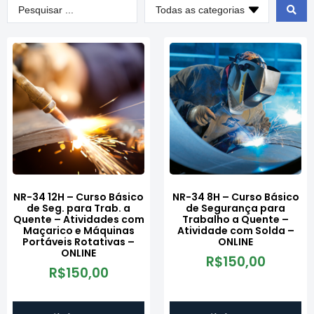
NR-34 12H – Curso Básico
NR-34 8H – Curso Básico
de Seg. para Trab. a
de Segurança para
Quente – Atividades com
Trabalho a Quente –
Maçarico e Máquinas
Atividade com Solda –
Portáveis Rotativas –
ONLINE
ONLINE
R$
150,00
R$
150,00