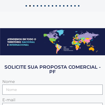
SOLICITE SUA PROPOSTA COMERCIAL -
PF
Nome
E-mail