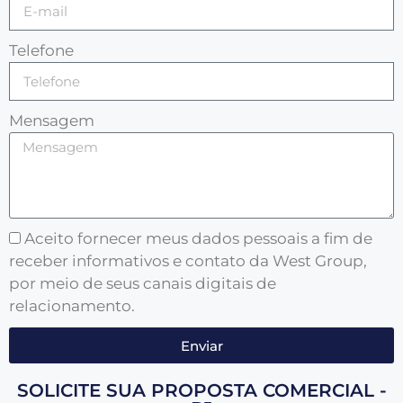
Telefone
Mensagem
Aceito fornecer meus dados pessoais a fim de
receber informativos e contato da West Group,
por meio de seus canais digitais de
relacionamento.
Enviar
SOLICITE SUA PROPOSTA COMERCIAL -