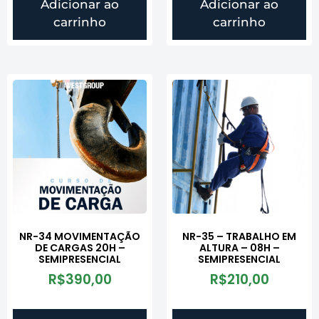
Adicionar ao
Adicionar ao
carrinho
carrinho
NR-34 MOVIMENTAÇÃO
NR-35 – TRABALHO EM
DE CARGAS 20H –
ALTURA – 08H –
SEMIPRESENCIAL
SEMIPRESENCIAL
R$
390,00
R$
210,00