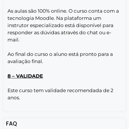
As aulas são 100% online. O curso conta com a
tecnologia Moodle. Na plataforma um
instrutor especializado está disponível para
responder as dúvidas através do chat ou e-
mail.
Ao final do curso o aluno está pronto para a
avaliação final.
8 – VALIDADE
Este curso tem validade recomendada de 2
anos.
FAQ