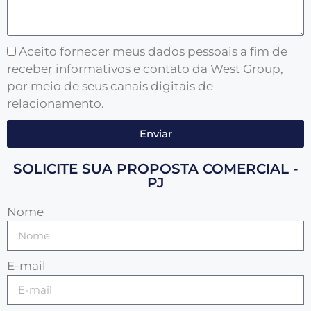
Aceito fornecer meus dados pessoais a fim de
receber informativos e contato da West Group,
por meio de seus canais digitais de
relacionamento.
Enviar
SOLICITE SUA PROPOSTA COMERCIAL -
PJ
Nome
E-mail