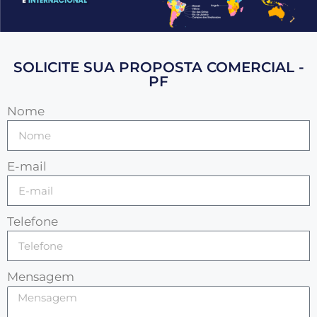
SOLICITE SUA PROPOSTA COMERCIAL -
PF
Nome
E-mail
Telefone
Mensagem