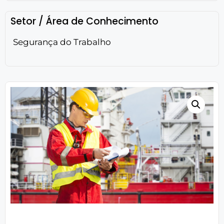
Setor / Área de Conhecimento
Segurança do Trabalho