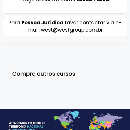
Para
Pessoa Jurídica
favor contactar via e-
mail: west@westgroup.com.br
Compre outros cursos