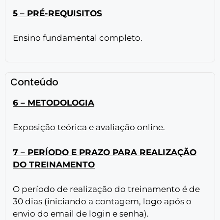
5 – PRÉ-REQUISITOS
Ensino fundamental completo.
Conteúdo
6 – METODOLOGIA
Exposição teórica e avaliação online.
7 – PERÍODO E PRAZO PARA REALIZAÇÃO
DO TREINAMENTO
O período de realização do treinamento é de
30 dias (iniciando a contagem, logo após o
envio do email de login e senha).