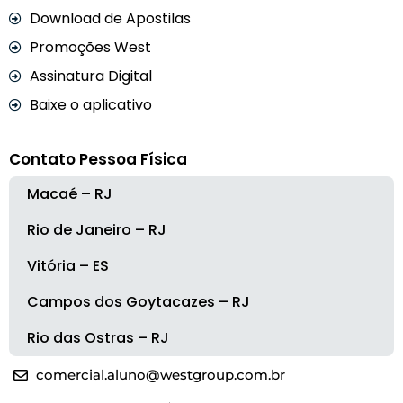
Download de Apostilas
Promoções West
Assinatura Digital
Baixe o aplicativo
Contato Pessoa Física
Macaé – RJ
Rio de Janeiro – RJ
Vitória – ES
Campos dos Goytacazes – RJ
Rio das Ostras – RJ
comercial.aluno@westgroup.com.br