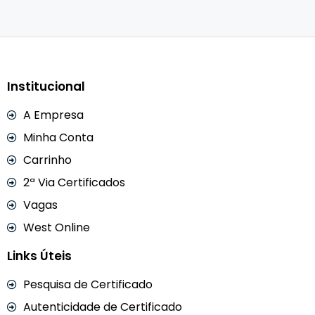
Institucional
A Empresa
Minha Conta
Carrinho
2ª Via Certificados
Vagas
West Online
Links Úteis
Pesquisa de Certificado
Autenticidade de Certificado