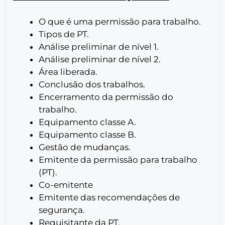
O que é uma permissão para trabalho.
Tipos de PT.
Análise preliminar de nível 1.
Análise preliminar de nível 2.
Área liberada.
Conclusão dos trabalhos.
Encerramento da permissão do
trabalho.
Equipamento classe A.
Equipamento classe B.
Gestão de mudanças.
Emitente da permissão para trabalho
(PT).
Co-emitente
Emitente das recomendações de
segurança.
Requisitante da PT.