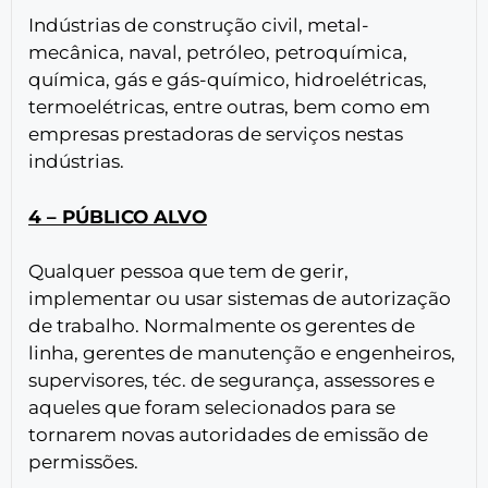
Indústrias de construção civil, metal-
mecânica, naval, petróleo, petroquímica,
química, gás e gás-químico, hidroelétricas,
termoelétricas, entre outras, bem como em
empresas prestadoras de serviços nestas
indústrias.
4 – PÚBLICO ALVO
Qualquer pessoa que tem de gerir,
implementar ou usar sistemas de autorização
de trabalho. Normalmente os gerentes de
linha, gerentes de manutenção e engenheiros,
supervisores, téc. de segurança, assessores e
aqueles que foram selecionados para se
tornarem novas autoridades de emissão de
permissões.