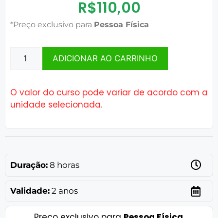
R$
110,00
*Preço exclusivo para
Pessoa Física
ADICIONAR AO CARRINHO
O valor do curso pode variar de acordo com a
unidade selecionada.
Duração:
8 horas
Validade:
2 anos
Preço exclusivo para
Pessoa Física
.