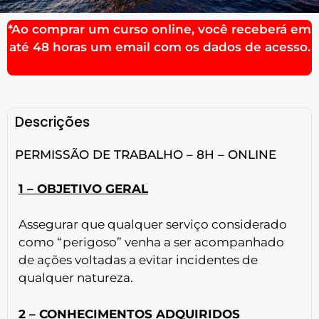
*Ao comprar um curso online, você receberá em
até 48 horas um email com os dados de acesso.
Descrições
PERMISSÃO DE TRABALHO – 8H – ONLINE
1 – OBJETIVO GERAL
Assegurar que qualquer serviço considerado
como “perigoso” venha a ser acompanhado
de ações voltadas a evitar incidentes de
qualquer natureza.
2 – CONHECIMENTOS ADQUIRIDOS