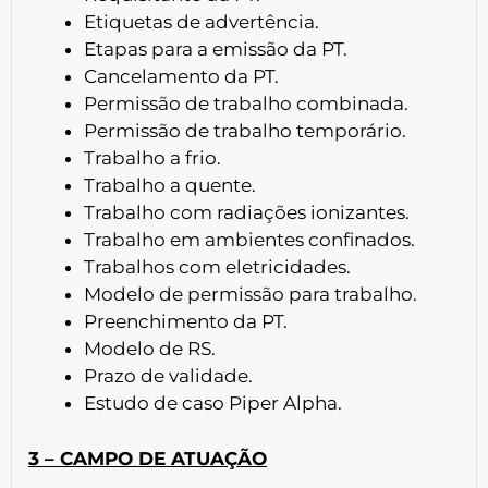
Etiquetas de advertência.
Etapas para a emissão da PT.
Cancelamento da PT.
Permissão de trabalho combinada.
Permissão de trabalho temporário.
Trabalho a frio.
Trabalho a quente.
Trabalho com radiações ionizantes.
Trabalho em ambientes confinados.
Trabalhos com eletricidades.
Modelo de permissão para trabalho.
Preenchimento da PT.
Modelo de RS.
Prazo de validade.
Estudo de caso Piper Alpha.
3 – CAMPO DE ATUAÇÃO