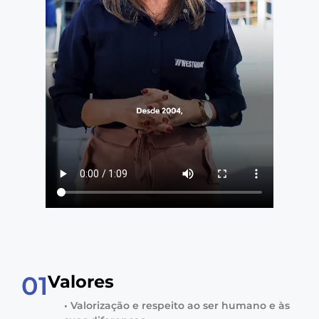
01
Valores
• Valorização e respeito ao ser humano e às