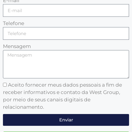
E-mail
Telefone
Mensagem
Aceito fornecer meus dados pessoais a fim de
receber informativos e contato da West Group,
por meio de seus canais digitais de
relacionamento.
Enviar