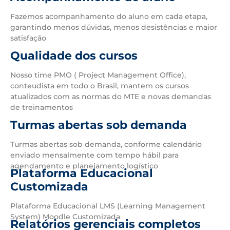
Fazemos acompanhamento do aluno em cada etapa,
garantindo menos dúvidas, menos desistências e maior
satisfação
Qualidade dos cursos
Nosso time PMO ( Project Management Office),
conteudista em todo o Brasil, mantem os cursos
atualizados com as normas do MTE e novas demandas
de treinamentos
Turmas abertas sob demanda
Turmas abertas sob demanda, conforme calendário
enviado mensalmente com tempo hábil para
agendamento e planejamento logístico
Plataforma Educacional
Customizada
Plataforma Educacional LMS (Learning Management
System) Moodle Customizada
Relatórios gerenciais completos