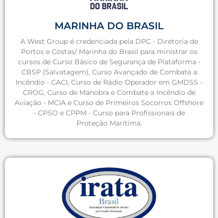
MARINHA DO BRASIL
A West Group é credenciada pela DPC - Diretoria de
Portos e Costas/ Marinha do Brasil para ministrar os
cursos de Curso Básico de Segurança de Plataforma -
CBSP (Salvatagem), Curso Avançado de Combate a
Incêndio - CACI, Curso de Rádio Operador em GMDSS -
CROG, Curso de Manobra e Combate a Incêndio de
Aviação - MCIA e Curso de Primeiros Socorros Offshore
- CPSO e CPPM - Curso para Profissionais de
Proteção Marítima.