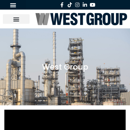
West Group