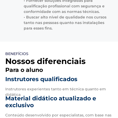
• Fornecer soluções integradas para
qualificação profissional com segurança e
conformidade com as normas técnicas.
• Buscar alto nível de qualidade nos cursos
tanto nas pessoas quanto nas instalações
para esses fins.
BENEFÍCIOS
Nossos diferenciais
Para o aluno
Instrutores qualificados
Instrutores experientes tanto em técnica quanto em
didática
Material didático atualizado e
exclusivo
Conteúdo desenvolvido por especialistas, com base nas