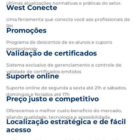
últimas atualizações normativas e práticas do setor.
West Conecte
Uma ferramenta que conecta você aos profissionais de
RH
Promoções
Programa de descontos de ex-alunos e cupons
promocionais
Validação de certificados
Sistema exclusivo de gerenciamento e controle de
validade de certificados emitidos
Suporte online
Suporte online de segunda a sexta até 21h e sábados,
domingos e feriados até 17h
Preço justo e competitivo
Oferecemos o melhor custo-benefício do mercado,
aliando qualidade, tecnologia e acessibilidade.
Localização estratégica e de fácil
acesso