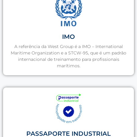
IMO
A referência da West Group é a IMO – International
Maritime Organization e a STCW-95, que é um padrão
internacional de treinamento para profissionais
marítimos.
PASSAPORTE INDUSTRIAL