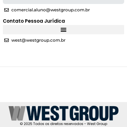
comercial.aluno@westgroup.com.br
Contato Pessoa Jurídica
west@westgroup.com.br
© 2025 Todos os direitos reservados - West Group