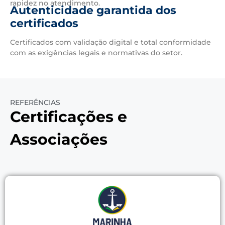
rapidez no atendimento.
Autenticidade garantida dos
certificados
Certificados com validação digital e total conformidade
com as exigências legais e normativas do setor.
REFERÊNCIAS
Certificações e
Associações