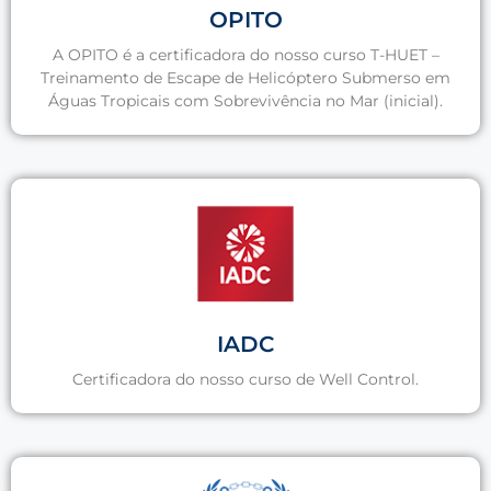
OPITO
A OPITO é a certificadora do nosso curso T-HUET –
Treinamento de Escape de Helicóptero Submerso em
Águas Tropicais com Sobrevivência no Mar (inicial).
IADC
Certificadora do nosso curso de Well Control.