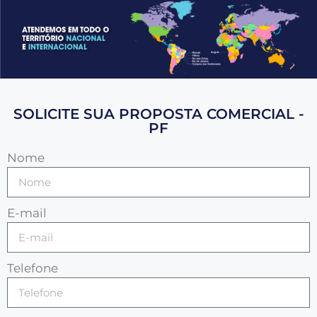
SOLICITE SUA PROPOSTA COMERCIAL -
PF
Nome
E-mail
Telefone