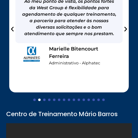
Ao meu ponto de vista, os pontos fortes
da West Group é flexibilidade para
agendamento de qualquer treinamento,
a parceria para atender às nossas
diversas solicitações e o bom
atendimento que sempre nos prestam.
Marielle Bitencourt
Ferreira
Administrativo - Alphatec
Centro de Treinamento Mário Barros