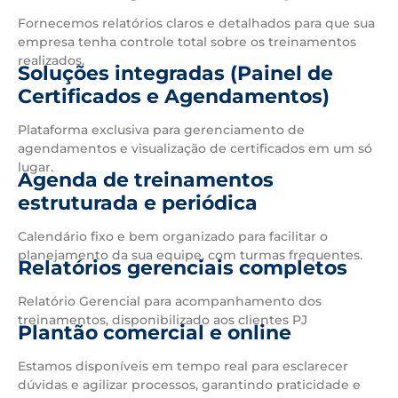
Fornecemos relatórios claros e detalhados para que sua
empresa tenha controle total sobre os treinamentos
realizados.
Soluções integradas (Painel de
Certificados e Agendamentos)
Plataforma exclusiva para gerenciamento de
agendamentos e visualização de certificados em um só
lugar.
Agenda de treinamentos
estruturada e periódica
Calendário fixo e bem organizado para facilitar o
planejamento da sua equipe, com turmas frequentes.
Relatórios gerenciais completos
Relatório Gerencial para acompanhamento dos
treinamentos, disponibilizado aos clientes PJ
Plantão comercial e online
Estamos disponíveis em tempo real para esclarecer
dúvidas e agilizar processos, garantindo praticidade e