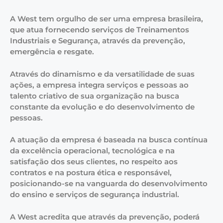
A West tem orgulho de ser uma empresa brasileira,
que atua fornecendo serviços de Treinamentos
Industriais e Segurança, através da prevenção,
emergência e resgate.
Através do dinamismo e da versatilidade de suas
ações, a empresa integra serviços e pessoas ao
talento criativo de sua organização na busca
constante da evolução e do desenvolvimento de
pessoas.
A atuação da empresa é baseada na busca contínua
da excelência operacional, tecnológica e na
satisfação dos seus clientes, no respeito aos
contratos e na postura ética e responsável,
posicionando-se na vanguarda do desenvolvimento
do ensino e serviços de segurança industrial.
A West acredita que através da prevenção, poderá