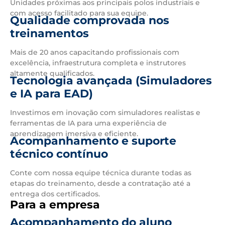
Unidades próximas aos principais polos industriais e
com acesso facilitado para sua equipe.
Qualidade comprovada nos
treinamentos
Mais de 20 anos capacitando profissionais com
excelência, infraestrutura completa e instrutores
altamente qualificados.
Tecnologia avançada (Simuladores
e IA para EAD)
Investimos em inovação com simuladores realistas e
ferramentas de IA para uma experiência de
aprendizagem imersiva e eficiente.
Acompanhamento e suporte
técnico contínuo
Conte com nossa equipe técnica durante todas as
etapas do treinamento, desde a contratação até a
entrega dos certificados.
Para a empresa
Acompanhamento do aluno