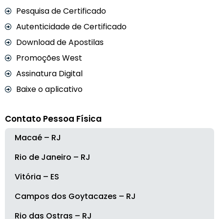
Pesquisa de Certificado
Autenticidade de Certificado
Download de Apostilas
Promoções West
Assinatura Digital
Baixe o aplicativo
Contato Pessoa Física
Macaé – RJ
Rio de Janeiro – RJ
Vitória – ES
Campos dos Goytacazes – RJ
Rio das Ostras – RJ