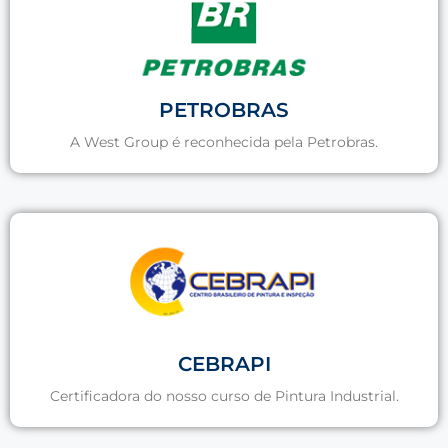
PETROBRAS
A West Group é reconhecida pela Petrobras.
CEBRAPI
Certificadora do nosso curso de Pintura Industrial.