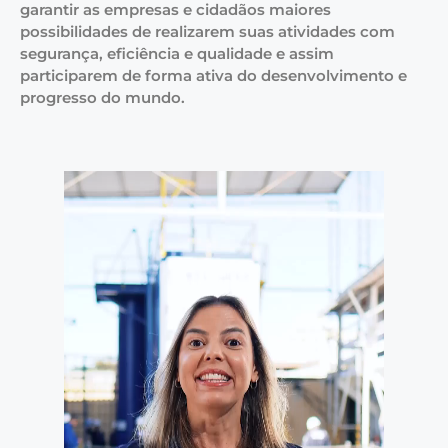
garantir as empresas e cidadãos maiores
possibilidades de realizarem suas atividades com
segurança, eficiência e qualidade e assim
participarem de forma ativa do desenvolvimento e
progresso do mundo.