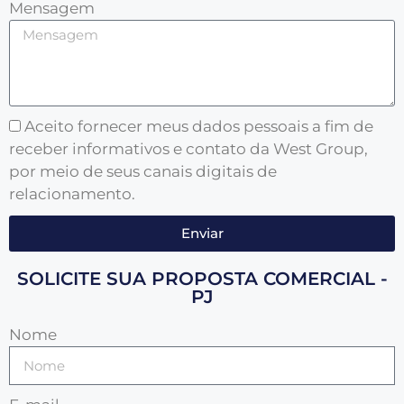
Mensagem
Aceito fornecer meus dados pessoais a fim de
receber informativos e contato da West Group,
por meio de seus canais digitais de
relacionamento.
Enviar
SOLICITE SUA PROPOSTA COMERCIAL -
PJ
Nome