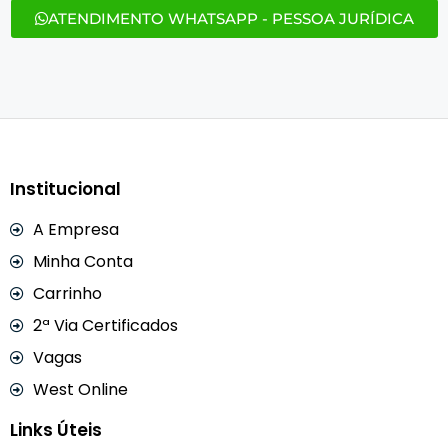
ATENDIMENTO WHATSAPP - PESSOA JURÍDICA
Institucional
A Empresa
Minha Conta
Carrinho
2ª Via Certificados
Vagas
West Online
Links Úteis