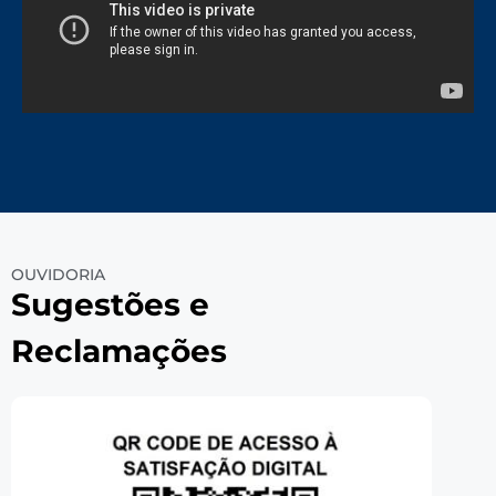
OUVIDORIA
Sugestões e
Reclamações