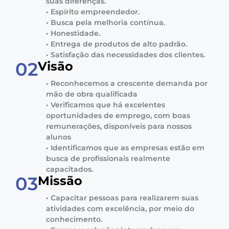
suas diferenças.
• Espírito empreendedor.
• Busca pela melhoria contínua.
• Honestidade.
• Entrega de produtos de alto padrão.
• Satisfação das necessidades dos clientes.
02
Visão
• Reconhecemos a crescente demanda por
mão de obra qualificada
• Verificamos que há excelentes
oportunidades de emprego, com boas
remunerações, disponíveis para nossos
alunos
• Identificamos que as empresas estão em
busca de profissionais realmente
capacitados.
03
Missão
• Capacitar pessoas para realizarem suas
atividades com excelência, por meio do
conhecimento.