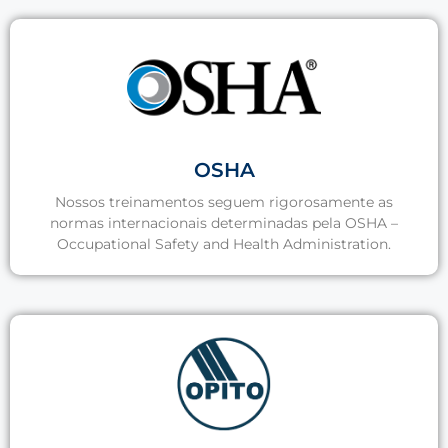
OSHA
Nossos treinamentos seguem rigorosamente as
normas internacionais determinadas pela OSHA –
Occupational Safety and Health Administration.