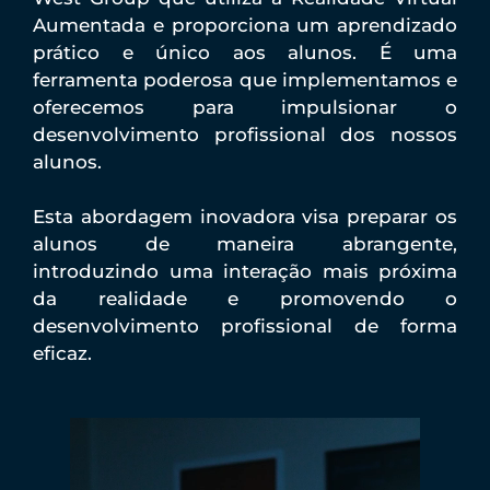
Aumentada e proporciona um aprendizado
prático e único aos alunos. É uma
ferramenta poderosa que implementamos e
oferecemos para impulsionar o
desenvolvimento profissional dos nossos
alunos.
Esta abordagem inovadora visa preparar os
alunos de maneira abrangente,
introduzindo uma interação mais próxima
da realidade e promovendo o
desenvolvimento profissional de forma
eficaz.