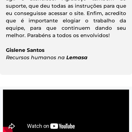
suporte, que deu todas as instruções para que
eu conseguisse acessar o site. Enfim, acredito
que é importante elogiar o trabalho da
equipe, para que continuem dando seu
melhor. Parabéns a todos os envolvidos!
Gislene Santos
Recursos humanos na
Lemasa