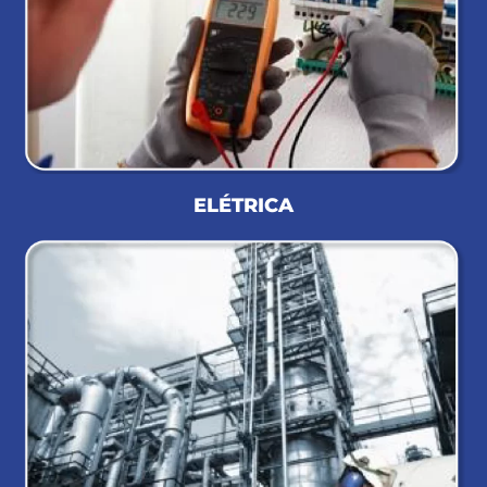
ELÉTRICA