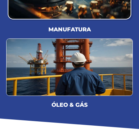
MANUFATURA
ÓLEO & GÁS