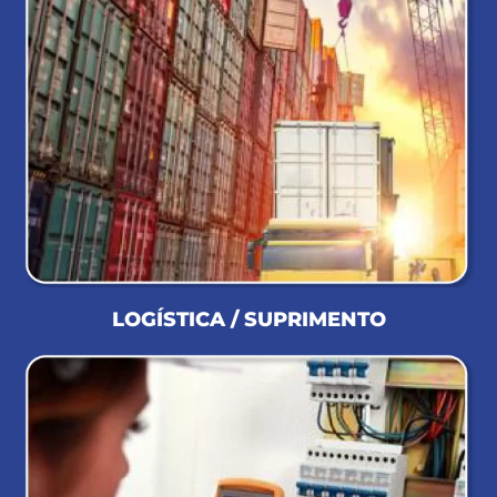
LOGÍSTICA / SUPRIMENTO