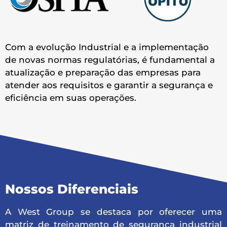
Com a evolução Industrial e a implementação
de novas normas regulatórias, é fundamental a
atualização e preparação das empresas para
atender aos requisitos e garantir a segurança e
eficiência em suas operações.
Nossos Diferenciais
A West Group se destaca por oferecer uma
matriz de treinamento de segurança industrial