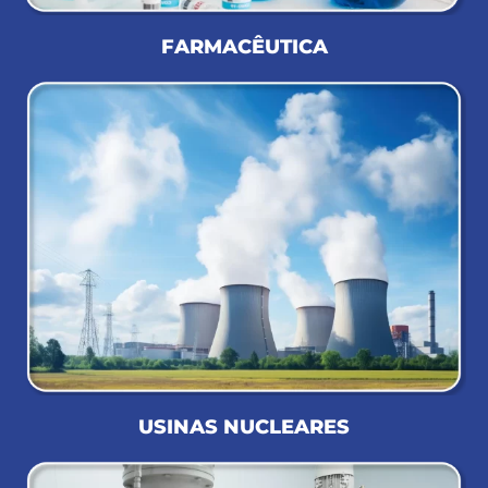
FARMACÊUTICA
USINAS NUCLEARES