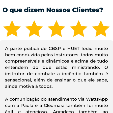
O que dizem Nossos Clientes?
A parte pratica de CBSP e HUET forão muito
bem conduzida pelos instrutores, todos muito
compreensíveis e dinâmicos e acima de tudo
entendem do que estão ministrando. O
instrutor de combate a incêndio também é
sensacional, além de ensinar o que ele sabe,
ainda motiva à todos.
A comunicação do atendimento via WattsApp
com a Paola e a Cleomara também foi muito
ágil e atencioso. Agradeço também ao