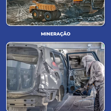
MINERAÇÃO