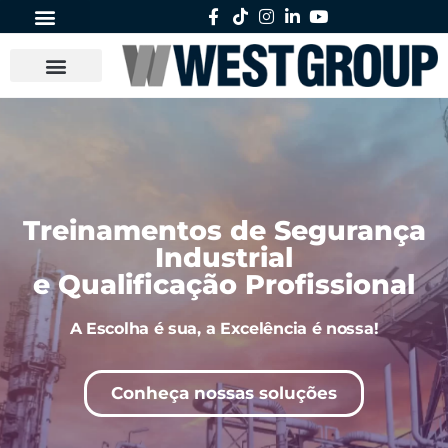
Treinamentos de Segurança
Industrial
e Qualificação Profissional
A Escolha é sua, a Excelência é nossa!
Conheça nossas soluções