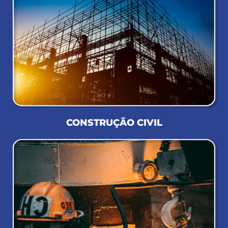
CONSTRUÇÃO CIVIL