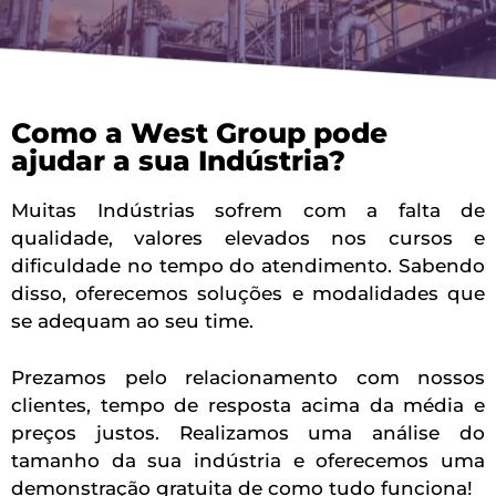
Como a West Group pode
ajudar a sua Indústria?
Muitas Indústrias sofrem com a falta de
qualidade, valores elevados nos cursos e
dificuldade no tempo do atendimento. Sabendo
disso, oferecemos soluções e modalidades que
se adequam ao seu time.
Prezamos pelo relacionamento com nossos
clientes, tempo de resposta acima da média e
preços justos. Realizamos uma análise do
tamanho da sua indústria e oferecemos uma
demonstração gratuita de como tudo funciona!