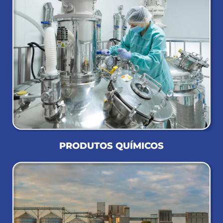
PRODUTOS QUÍMICOS