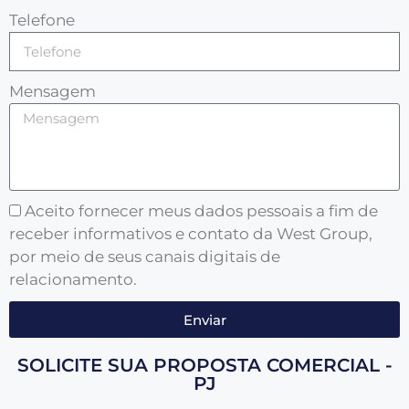
Telefone
Mensagem
Aceito fornecer meus dados pessoais a fim de
receber informativos e contato da West Group,
por meio de seus canais digitais de
relacionamento.
Enviar
SOLICITE SUA PROPOSTA COMERCIAL -
PJ