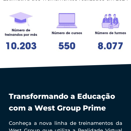
Transformando a Educação
com a West Group Prime
Conheça a nova linha de treinamentos da
West Group que utiliza a Realidade Virtual