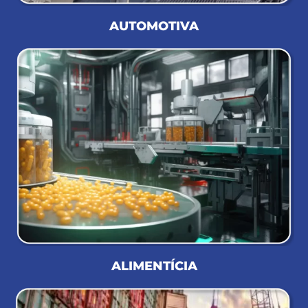
AUTOMOTIVA
ALIMENTÍCIA