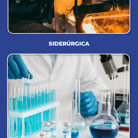
SIDERÚRGICA