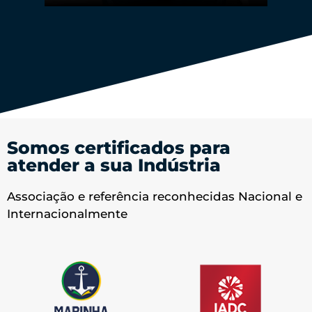
Somos certificados para
atender a sua Indústria
Associação e referência reconhecidas Nacional e
Internacionalmente