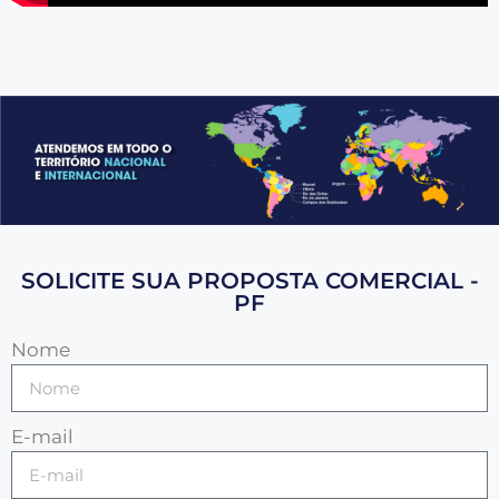
SOLICITE SUA PROPOSTA COMERCIAL -
PF
Nome
E-mail