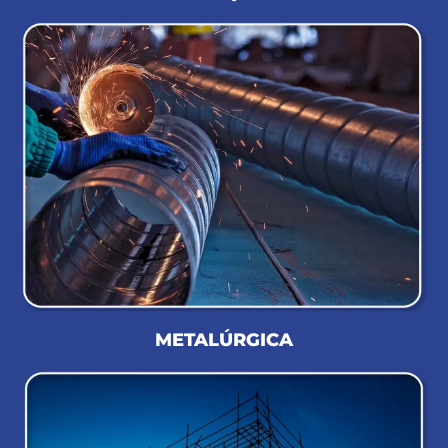
METALÚRGICA