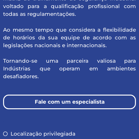
voltado para a qualificação profissional com
todas as regulamentações.
Ao mesmo tempo que considera a flexibilidade
de horários da sua equipe de acordo com as
legislações nacionais e internacionais.
Tornando-se uma parceira valiosa para
Indústrias que operam em ambientes
desafiadores.
Fale com um especialista
.
Localização privilegiada