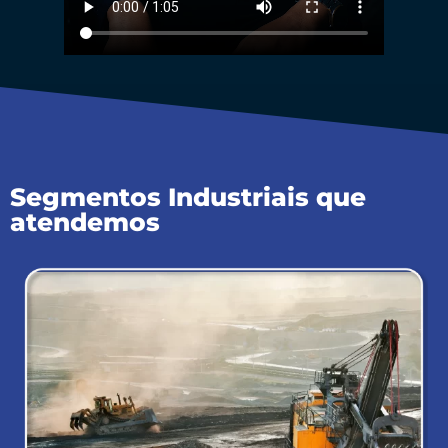
Segmentos Industriais que
atendemos