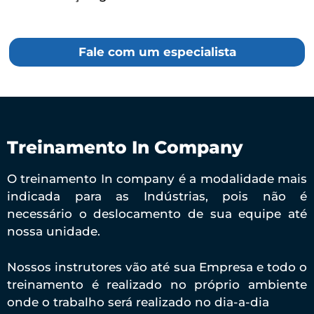
Fale com um especialista
Treinamento In Company
O treinamento In company é a modalidade mais
indicada para as Indústrias, pois não é
necessário o deslocamento de sua equipe até
nossa unidade.
Nossos instrutores vão até sua Empresa e todo o
treinamento é realizado no próprio ambiente
onde o trabalho será realizado no dia-a-dia