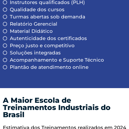
Instrutores qualificados (PLH)
Qualidade dos cursos
Turmas abertas sob demanda
Relatório Gerencial
Material Didático
Autenticidade dos certificados
Preço justo e competitivo
Soluções integradas
Acompanhamento e Suporte Técnico
Plantão de atendimento online
A Maior Escola de
Treinamentos Industriais do
Brasil
Estimativa dos Treinamentos realizados em 2024