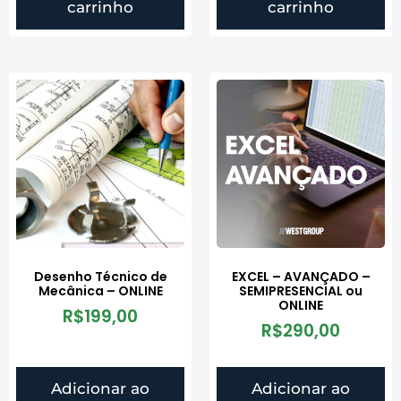
carrinho
carrinho
Desenho Técnico de
EXCEL – AVANÇADO –
Mecânica – ONLINE
SEMIPRESENCIAL ou
ONLINE
R$
199,00
R$
290,00
Adicionar ao
Adicionar ao