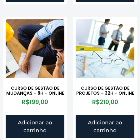
CURSO DE GESTÃO DE
CURSO DE GESTÃO DE
MUDANÇAS – 8H – ONLINE
PROJETOS – 32H – ONLINE
R$
199,00
R$
210,00
Adicionar ao
Adicionar ao
carrinho
carrinho