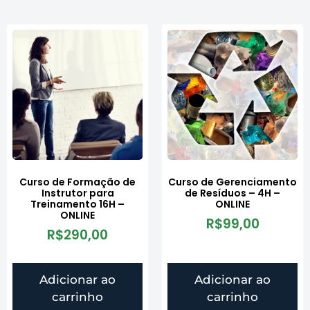
Curso de Formação de
Curso de Gerenciamento
Instrutor para
de Resíduos – 4H –
Treinamento 16H –
ONLINE
ONLINE
R$
99,00
R$
290,00
Adicionar ao
Adicionar ao
carrinho
carrinho