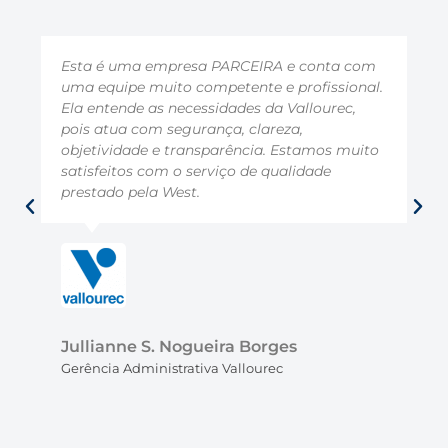
Esta é uma empresa PARCEIRA e conta com
uma equipe muito competente e profissional.
Ela entende as necessidades da Vallourec,
pois atua com segurança, clareza,
objetividade e transparência. Estamos muito
satisfeitos com o serviço de qualidade
prestado pela West.
Jullianne S. Nogueira Borges
Gerência Administrativa Vallourec