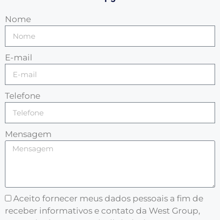
Nome
E-mail
Telefone
Mensagem
Aceito fornecer meus dados pessoais a fim de
receber informativos e contato da West Group,