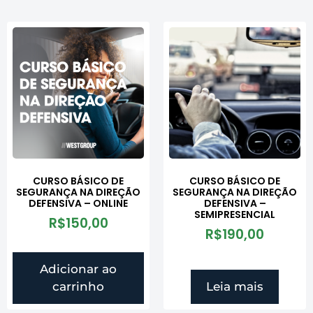
CURSO BÁSICO DE
CURSO BÁSICO DE
SEGURANÇA NA DIREÇÃO
SEGURANÇA NA DIREÇÃO
DEFENSIVA – ONLINE
DEFENSIVA –
SEMIPRESENCIAL
R$
150,00
R$
190,00
Adicionar ao
carrinho
Leia mais