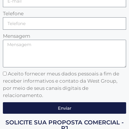
Telefone
Mensagem
Aceito fornecer meus dados pessoais a fim de
receber informativos e contato da West Group,
por meio de seus canais digitais de
relacionamento.
Enviar
SOLICITE SUA PROPOSTA COMERCIAL -
PJ