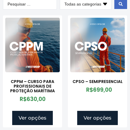
CPPM – CURSO PARA
CPSO – SEMIPRESENCIAL
PROFISSIONAIS DE
R$
699,00
PROTEÇÃO MARÍTIMA
R$
630,00
Ver opções
Ver opções