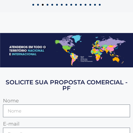
SOLICITE SUA PROPOSTA COMERCIAL -
PF
Nome
E-mail