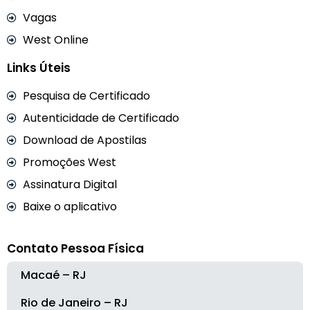
Vagas
West Online
Links Úteis
Pesquisa de Certificado
Autenticidade de Certificado
Download de Apostilas
Promoções West
Assinatura Digital
Baixe o aplicativo
Contato Pessoa Física
Macaé – RJ
Rio de Janeiro – RJ