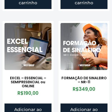
carrinho
carrinho
EXCEL – ESSENCIAL –
FORMAÇÃO DE SINALEIRO
SEMIPRESENCIAL ou
– NR-11
ONLINE
R$
349,00
R$
190,00
Adicionar ao
Adicionar ao