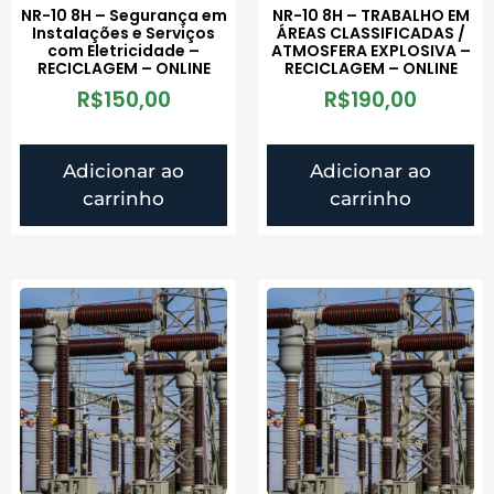
NR-10 8H – Segurança em
NR-10 8H – TRABALHO EM
Instalações e Serviços
ÁREAS CLASSIFICADAS /
com Eletricidade –
ATMOSFERA EXPLOSIVA –
RECICLAGEM – ONLINE
RECICLAGEM – ONLINE
R$
150,00
R$
190,00
Adicionar ao
Adicionar ao
carrinho
carrinho