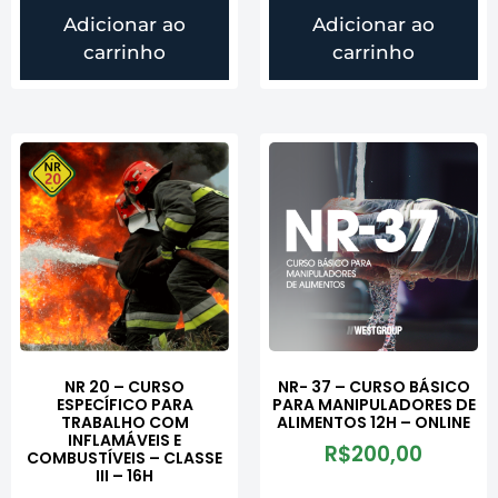
Adicionar ao
Adicionar ao
carrinho
carrinho
NR 20 – CURSO
NR- 37 – CURSO BÁSICO
ESPECÍFICO PARA
PARA MANIPULADORES DE
TRABALHO COM
ALIMENTOS 12H – ONLINE
INFLAMÁVEIS E
R$
200,00
COMBUSTÍVEIS – CLASSE
III – 16H