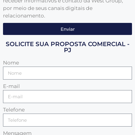
receber informativos e contato da West Group,
por meio de seus canais digitais de
relacionamento.
Enviar
SOLICITE SUA PROPOSTA COMERCIAL -
PJ
Nome
E-mail
Telefone
Mensagem