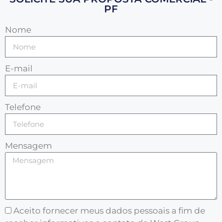
PF
Nome
E-mail
Telefone
Mensagem
Aceito fornecer meus dados pessoais a fim de