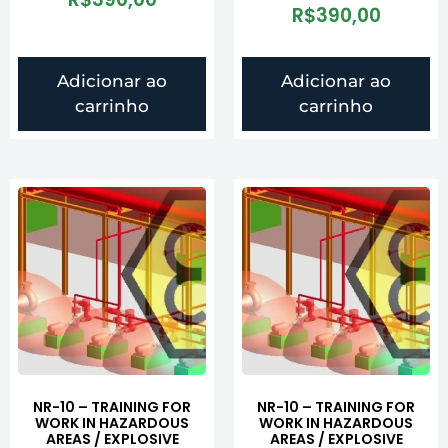
R$
390,00
Adicionar ao
Adicionar ao
carrinho
carrinho
NR-10 – TRAINING FOR
NR-10 – TRAINING FOR
WORK IN HAZARDOUS
WORK IN HAZARDOUS
AREAS / EXPLOSIVE
AREAS / EXPLOSIVE