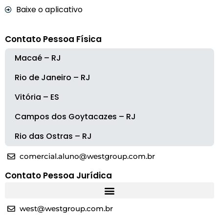
Baixe o aplicativo
Contato Pessoa Física
Macaé – RJ
Rio de Janeiro – RJ
Vitória – ES
Campos dos Goytacazes – RJ
Rio das Ostras – RJ
comercial.aluno@westgroup.com.br
Contato Pessoa Jurídica
west@westgroup.com.br