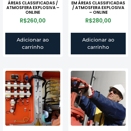
ÁREAS CLASSIFICADAS /
EM ÁREAS CLASSIFICADAS
ATMOSFERA EXPLOSIVA –
/ ATMOSFERA EXPLOSIVA
ONLINE
– ONLINE
R$
260,00
R$
280,00
Adicionar ao
Adicionar ao
carrinho
carrinho