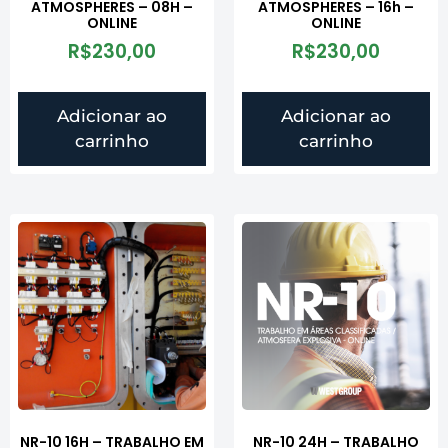
ATMOSPHERES – 08H –
ATMOSPHERES – 16h –
ONLINE
ONLINE
R$
230,00
R$
230,00
Adicionar ao
Adicionar ao
carrinho
carrinho
NR-10 16H – TRABALHO EM
NR-10 24H – TRABALHO