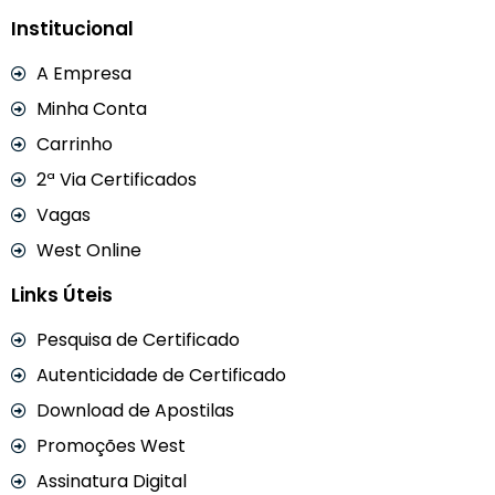
Institucional
A Empresa
Minha Conta
Carrinho
2ª Via Certificados
Vagas
West Online
Links Úteis
Pesquisa de Certificado
Autenticidade de Certificado
Download de Apostilas
Promoções West
Assinatura Digital