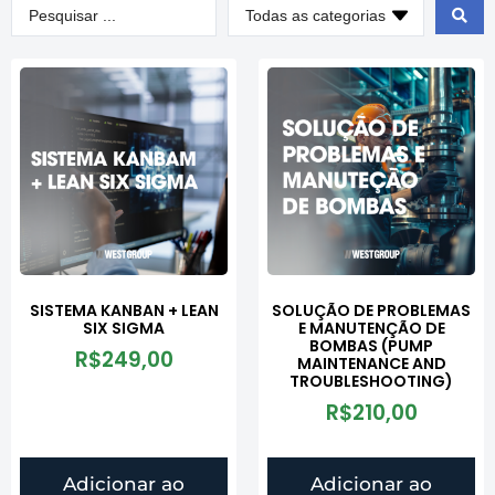
SISTEMA KANBAN + LEAN
SOLUÇÃO DE PROBLEMAS
SIX SIGMA
E MANUTENÇÃO DE
BOMBAS (PUMP
R$
249,00
MAINTENANCE AND
TROUBLESHOOTING)
R$
210,00
Adicionar ao
Adicionar ao