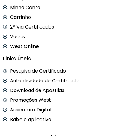
Minha Conta
Carrinho
2ª Via Certificados
Vagas
West Online
Links Úteis
Pesquisa de Certificado
Autenticidade de Certificado
Download de Apostilas
Promoções West
Assinatura Digital
Baixe o aplicativo