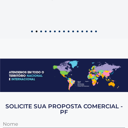
SOLICITE SUA PROPOSTA COMERCIAL -
PF
Nome