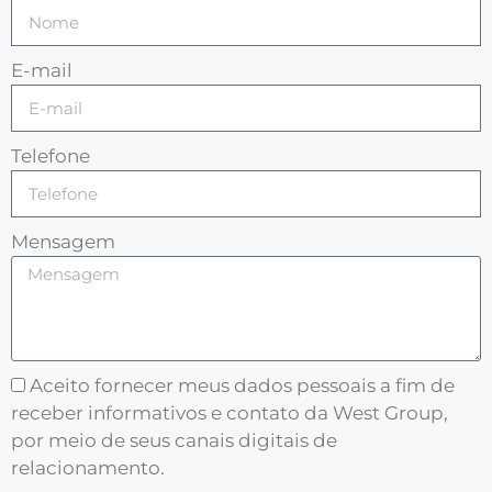
E-mail
Telefone
Mensagem
Aceito fornecer meus dados pessoais a fim de
receber informativos e contato da West Group,
por meio de seus canais digitais de
relacionamento.