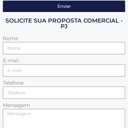
Enviar
SOLICITE SUA PROPOSTA COMERCIAL -
PJ
Nome
E-mail
Telefone
Mensagem