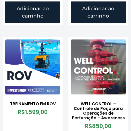
Adicionar ao
Adicionar ao
carrinho
carrinho
TREINAMENTO EM ROV
WELL CONTROL –
Controle de Poço para
R$
1.599,00
Operações de
Perfuração – Awareness
R$
850,00