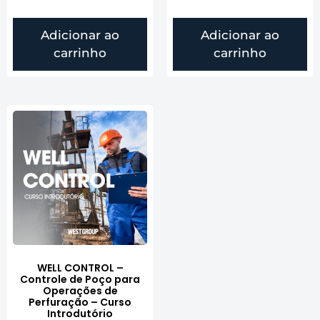
Adicionar ao
Adicionar ao
carrinho
carrinho
WELL CONTROL –
Controle de Poço para
Operações de
Perfuração – Curso
Introdutório