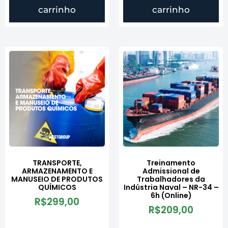
carrinho
carrinho
TRANSPORTE,
Treinamento
ARMAZENAMENTO E
Admissional de
MANUSEIO DE PRODUTOS
Trabalhadores da
QUÍMICOS
Indústria Naval – NR-34 –
6h (Online)
R$
299,00
R$
209,00