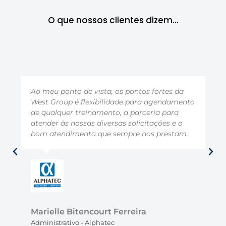
O que nossos clientes dizem...​
Ao meu ponto de vista, os pontos fortes da
West Group é flexibilidade para agendamento
de qualquer treinamento, a parceria para
atender às nossas diversas solicitações e o
bom atendimento que sempre nos prestam.
Marielle Bitencourt Ferreira
Administrativo - Alphatec