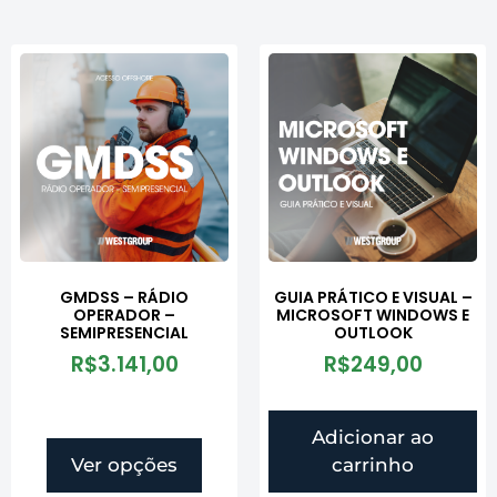
GMDSS – RÁDIO
GUIA PRÁTICO E VISUAL –
OPERADOR –
MICROSOFT WINDOWS E
SEMIPRESENCIAL
OUTLOOK
R$
3.141,00
R$
249,00
Adicionar ao
Ver opções
carrinho