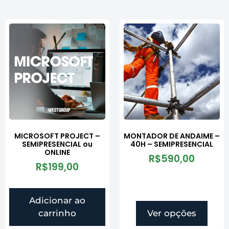
MICROSOFT PROJECT –
MONTADOR DE ANDAIME –
SEMIPRESENCIAL ou
40H – SEMIPRESENCIAL
ONLINE
R$
590,00
R$
199,00
Adicionar ao
carrinho
Ver opções