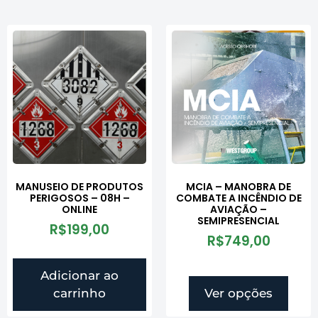
MANUSEIO DE PRODUTOS
MCIA – MANOBRA DE
PERIGOSOS – 08H –
COMBATE A INCÊNDIO DE
ONLINE
AVIAÇÃO –
SEMIPRESENCIAL
R$
199,00
R$
749,00
Adicionar ao
carrinho
Ver opções