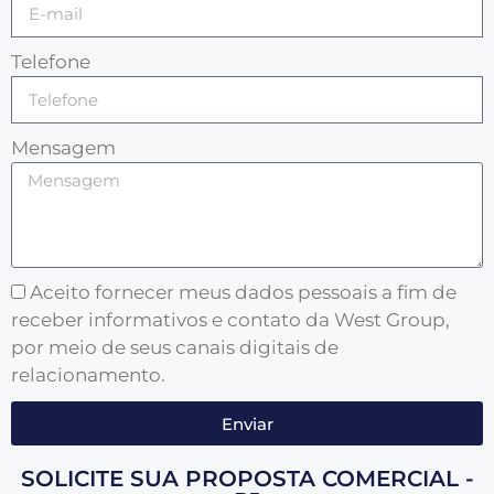
Telefone
Mensagem
Aceito fornecer meus dados pessoais a fim de
receber informativos e contato da West Group,
por meio de seus canais digitais de
relacionamento.
Enviar
SOLICITE SUA PROPOSTA COMERCIAL -