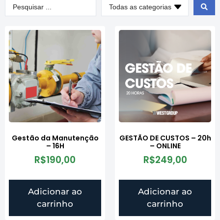
Gestão da Manutenção
GESTÃO DE CUSTOS – 20h
– 16H
– ONLINE
R$
190,00
R$
249,00
Adicionar ao
Adicionar ao
carrinho
carrinho