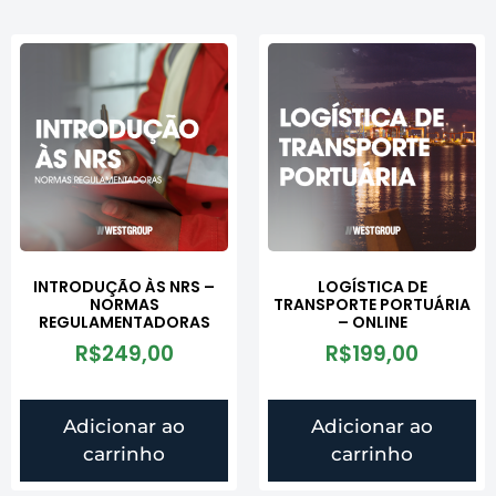
INTRODUÇÃO ÀS NRS –
LOGÍSTICA DE
NORMAS
TRANSPORTE PORTUÁRIA
REGULAMENTADORAS
– ONLINE
R$
249,00
R$
199,00
Adicionar ao
Adicionar ao
carrinho
carrinho