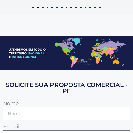
SOLICITE SUA PROPOSTA COMERCIAL -
PF
Nome
E-mail