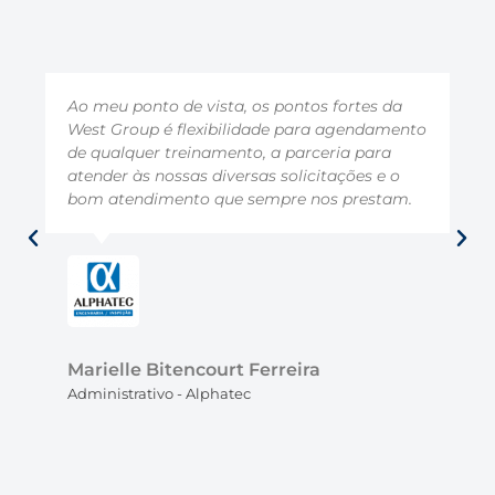
Ao meu ponto de vista, os pontos fortes da
West Group é flexibilidade para agendamento
de qualquer treinamento, a parceria para
atender às nossas diversas solicitações e o
bom atendimento que sempre nos prestam.
Marielle Bitencourt Ferreira
Administrativo - Alphatec