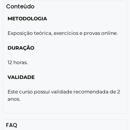
Conteúdo
METODOLOGIA
Exposição teórica, exercícios e provas online.
DURAÇÃO
12 horas.
VALIDADE
Este curso possui validade recomendada de 2
anos.
FAQ