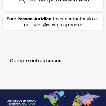
Para
Pessoa Jurídica
favor contactar via e-
mail: west@westgroup.com.br
Compre outros cursos