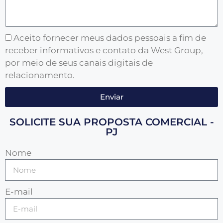
Aceito fornecer meus dados pessoais a fim de
receber informativos e contato da West Group,
por meio de seus canais digitais de
relacionamento.
Enviar
SOLICITE SUA PROPOSTA COMERCIAL -
PJ
Nome
E-mail