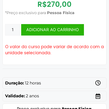
R$
270,00
*Preço exclusivo para
Pessoa Física
ADICIONAR AO CARRINHO
O valor do curso pode variar de acordo com a
unidade selecionada.
Duração:
12 horas
Validade:
2 anos
Preço exclusivo para
Pessoa Física
.