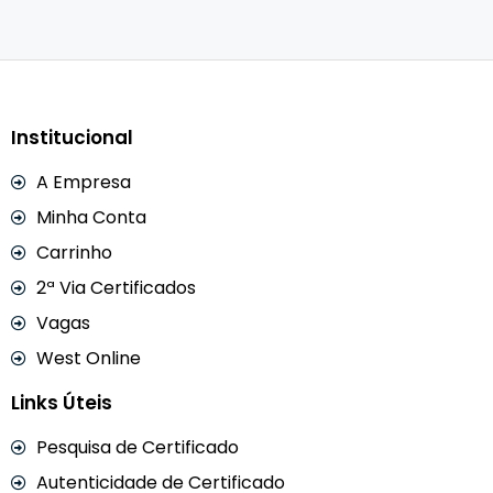
Institucional
A Empresa
Minha Conta
Carrinho
2ª Via Certificados
Vagas
West Online
Links Úteis
Pesquisa de Certificado
Autenticidade de Certificado