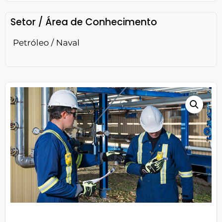
Setor / Área de Conhecimento
Petróleo / Naval