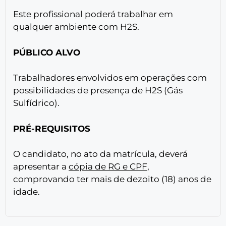
Este profissional poderá trabalhar em
qualquer ambiente com H2S.
PÚBLICO ALVO
Trabalhadores envolvidos em operações com
possibilidades de presença de H2S (Gás
Sulfídrico).
PRÉ-REQUISITOS
O candidato, no ato da matrícula, deverá
apresentar a
cópia de RG e CPF
,
comprovando ter mais de dezoito (18) anos de
idade.