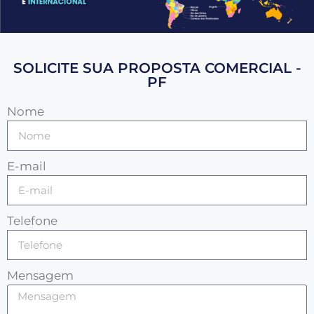
SOLICITE SUA PROPOSTA COMERCIAL -
PF
Nome
E-mail
Telefone
Mensagem