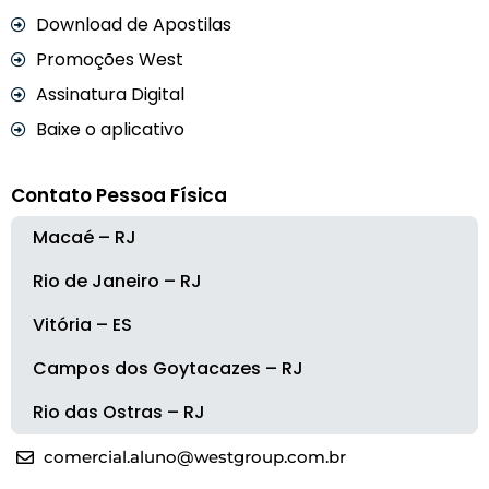
Download de Apostilas
Promoções West
Assinatura Digital
Baixe o aplicativo
Contato Pessoa Física
Macaé – RJ
Rio de Janeiro – RJ
Vitória – ES
Campos dos Goytacazes – RJ
Rio das Ostras – RJ
comercial.aluno@westgroup.com.br