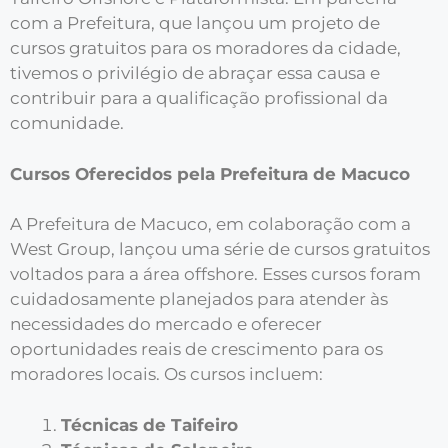
com a Prefeitura, que lançou um projeto de
cursos gratuitos para os moradores da cidade,
tivemos o privilégio de abraçar essa causa e
contribuir para a qualificação profissional da
comunidade.
Cursos Oferecidos pela Prefeitura de Macuco
A Prefeitura de Macuco, em colaboração com a
West Group, lançou uma série de cursos gratuitos
voltados para a área offshore. Esses cursos foram
cuidadosamente planejados para atender às
necessidades do mercado e oferecer
oportunidades reais de crescimento para os
moradores locais. Os cursos incluem:
Técnicas de Taifeiro