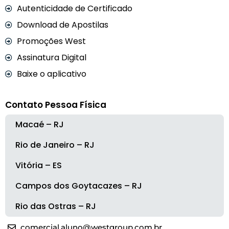
Autenticidade de Certificado
Download de Apostilas
Promoções West
Assinatura Digital
Baixe o aplicativo
Contato Pessoa Física
Macaé – RJ
Rio de Janeiro – RJ
Vitória – ES
Campos dos Goytacazes – RJ
Rio das Ostras – RJ
comercial.aluno@westgroup.com.br