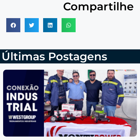
Compartilhe
Últimas Postagens