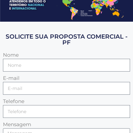
SOLICITE SUA PROPOSTA COMERCIAL -
PF
Nome
E-mail
Telefone
Mensagem