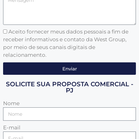
Aceito fornecer meus dados pessoais a fim de
receber informativos e contato da West Group,
por meio de seus canais digitais de
relacionamento.
Enviar
SOLICITE SUA PROPOSTA COMERCIAL -
PJ
Nome
E-mail