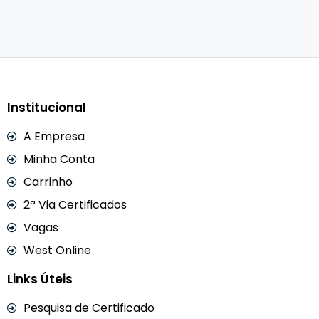
Institucional
A Empresa
Minha Conta
Carrinho
2ª Via Certificados
Vagas
West Online
Links Úteis
Pesquisa de Certificado