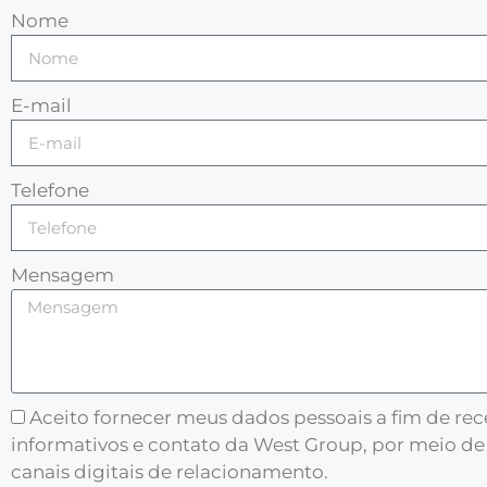
Nome
E-mail
Telefone
Mensagem
Aceito fornecer meus dados pessoais a fim de re
informativos e contato da West Group, por meio de
canais digitais de relacionamento.