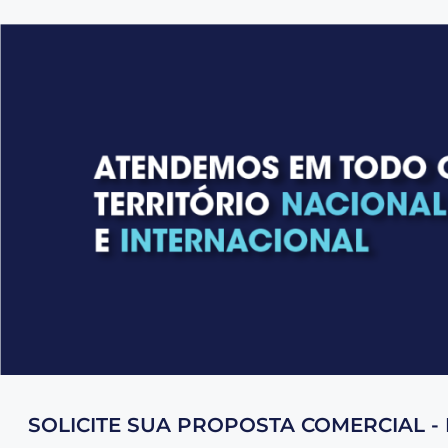
SOLICITE SUA PROPOSTA COMERCIAL - 