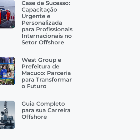
Case de Sucesso:
Capacitação
Urgente e
Personalizada
para Profissionais
Internacionais no
Setor Offshore
West Group e
Prefeitura de
Macuco: Parceria
para Transformar
o Futuro
Guia Completo
para sua Carreira
Offshore