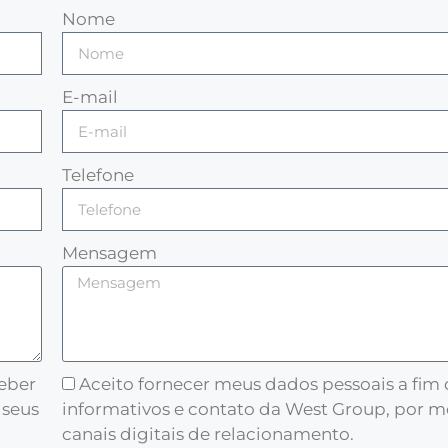
Nome
E-mail
Telefone
Mensagem
ceber
Aceito fornecer meus dados pessoais a fim
 seus
informativos e contato da West Group, por m
canais digitais de relacionamento.