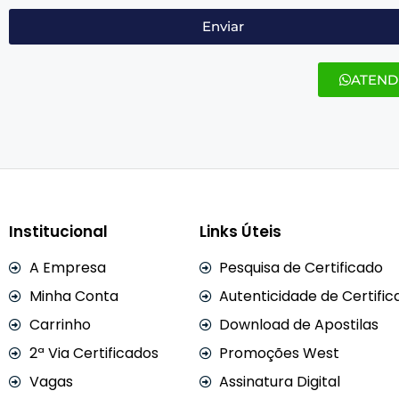
Enviar
ATEND
Institucional
Links Úteis
A Empresa
Pesquisa de Certificado
Minha Conta
Autenticidade de Certific
Carrinho
Download de Apostilas
2ª Via Certificados
Promoções West
Vagas
Assinatura Digital