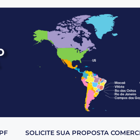
PF
SOLICITE SUA PROPOSTA COMERCI