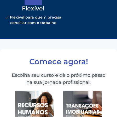
Flexível
Flexível para quem precisa
conciliar com o trabalho
Comece agora!
Escolha seu curso e dê o próximo passo
na sua jornada profissional.