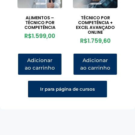
ALIMENTOS –
TÉCNICO POR
TÉCNICO POR
COMPETÊNCIA +
COMPETÊNCIA
EXCEL AVANÇADO
ONLINE
R$
1.599,00
R$
1.759,60
Adicionar
Adicionar
ao carrinho
ao carrinho
Ir para página de cursos