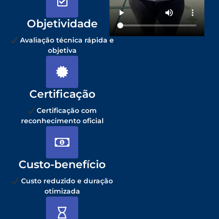
Objetividade
Avaliação técnica rápida e
objetiva
Certificação
Certificação com
reconhecimento oficial
Custo-benefício
Custo reduzido e duração
otimizada