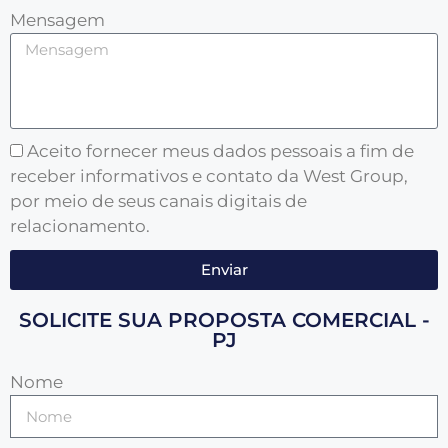
Mensagem
Aceito fornecer meus dados pessoais a fim de
receber informativos e contato da West Group,
por meio de seus canais digitais de
relacionamento.
Enviar
SOLICITE SUA PROPOSTA COMERCIAL -
PJ
Nome