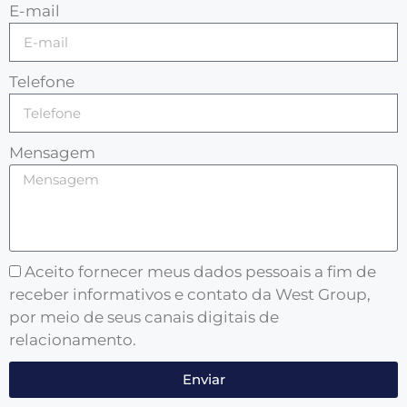
E-mail
Telefone
Mensagem
Aceito fornecer meus dados pessoais a fim de
receber informativos e contato da West Group,
por meio de seus canais digitais de
relacionamento.
Enviar