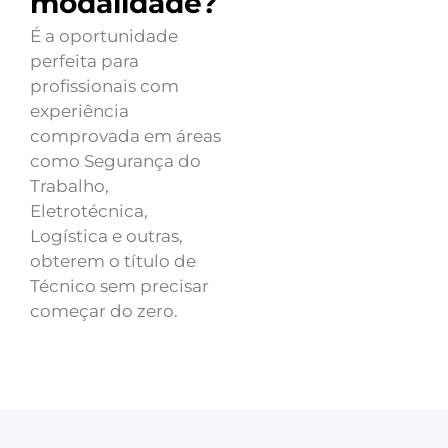
modalidade?
É a oportunidade
perfeita para
profissionais com
experiência
comprovada em áreas
como Segurança do
Trabalho,
Eletrotécnica,
Logística e outras,
obterem o título de
Técnico sem precisar
começar do zero.