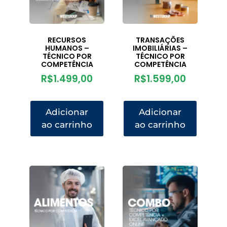
RECURSOS
TRANSAÇÕES
HUMANOS –
IMOBILIÁRIAS –
TÉCNICO POR
TÉCNICO POR
COMPETÊNCIA
COMPETÊNCIA
R$
1.499,00
R$
1.599,00
Adicionar
Adicionar
ao carrinho
ao carrinho