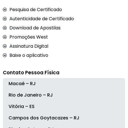
Pesquisa de Certificado
Autenticidade de Certificado
Download de Apostilas
Promoções West
Assinatura Digital
Baixe o aplicativo
Contato Pessoa Física
Macaé – RJ
Rio de Janeiro – RJ
Vitória – ES
Campos dos Goytacazes – RJ