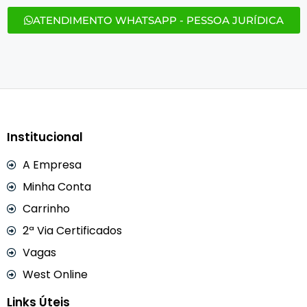
ATENDIMENTO WHATSAPP - PESSOA JURÍDICA
Institucional
A Empresa
Minha Conta
Carrinho
2ª Via Certificados
Vagas
West Online
Links Úteis