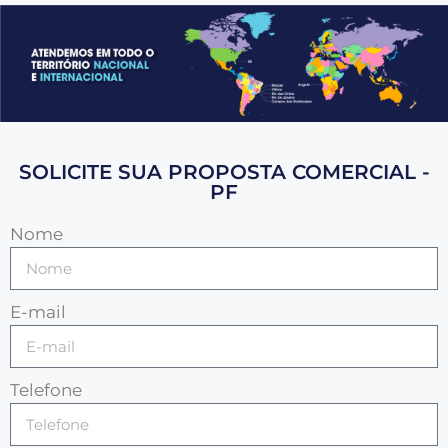
SOLICITE SUA PROPOSTA COMERCIAL -
PF
Nome
E-mail
Telefone