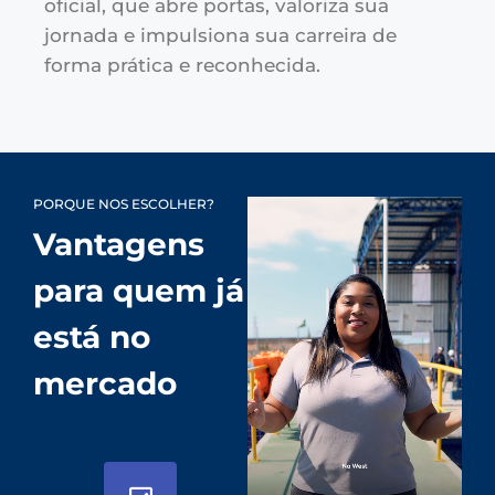
oficial, que abre portas, valoriza sua
jornada e impulsiona sua carreira de
forma prática e reconhecida.
PORQUE NOS ESCOLHER?
Vantagens
para quem já
está no
mercado