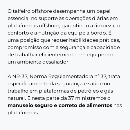
O taifeiro offshore desempenha um papel
essencial no suporte às operações diárias em
plataformas offshore, garantindo a limpeza, o
conforto e a nutrição da equipe a bordo. É
uma posição que requer habilidades práticas,
compromisso com a segurança e capacidade
de trabalhar eficientemente em equipe em
um ambiente desafiador.
A NR-37, Norma Regulamentadora nº 37, trata
especificamente da segurança e saúde no
trabalho em plataformas de petróleo e gás
natural. E nesta parte da 37 ministramos o
manuseio seguro e correto de alimentos
nas
plataformas.