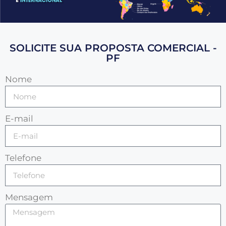
SOLICITE SUA PROPOSTA COMERCIAL -
PF
Nome
E-mail
Telefone
Mensagem