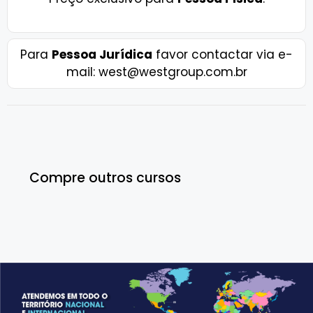
Para
Pessoa Jurídica
favor contactar via e-
mail: west@westgroup.com.br
Compre outros cursos