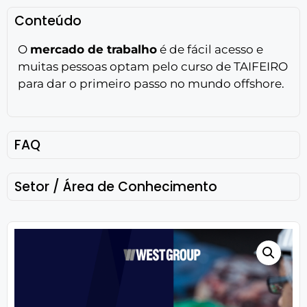
Conteúdo
O
mercado de trabalho
é de fácil acesso e
muitas pessoas optam pelo curso de TAIFEIRO
para dar o primeiro passo no mundo offshore.
FAQ
Setor / Área de Conhecimento