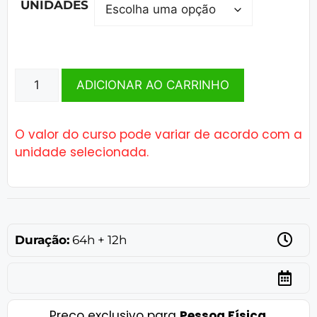
UNIDADES
ADICIONAR AO CARRINHO
O valor do curso pode variar de acordo com a
unidade selecionada.
Duração:
64h + 12h
Preço exclusivo para
Pessoa Física
.