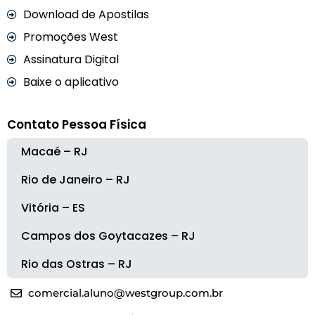
Download de Apostilas
Promoções West
Assinatura Digital
Baixe o aplicativo
Contato Pessoa Física
Macaé – RJ
Rio de Janeiro – RJ
Vitória – ES
Campos dos Goytacazes – RJ
Rio das Ostras – RJ
comercial.aluno@westgroup.com.br