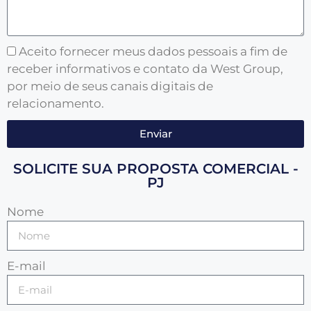
Aceito fornecer meus dados pessoais a fim de
receber informativos e contato da West Group,
por meio de seus canais digitais de
relacionamento.
Enviar
SOLICITE SUA PROPOSTA COMERCIAL -
PJ
Nome
E-mail