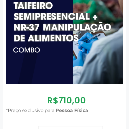
R$
710,00
*Preço exclusivo para
Pessoa Física