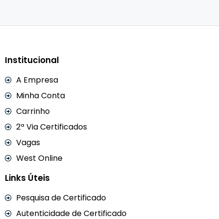
Institucional
A Empresa
Minha Conta
Carrinho
2ª Via Certificados
Vagas
West Online
Links Úteis
Pesquisa de Certificado
Autenticidade de Certificado