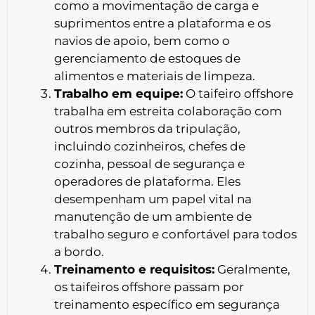
como a movimentação de carga e
suprimentos entre a plataforma e os
navios de apoio, bem como o
gerenciamento de estoques de
alimentos e materiais de limpeza.
Trabalho em equipe:
O taifeiro offshore
trabalha em estreita colaboração com
outros membros da tripulação,
incluindo cozinheiros, chefes de
cozinha, pessoal de segurança e
operadores de plataforma. Eles
desempenham um papel vital na
manutenção de um ambiente de
trabalho seguro e confortável para todos
a bordo.
Treinamento e requisitos:
Geralmente,
os taifeiros offshore passam por
treinamento específico em segurança