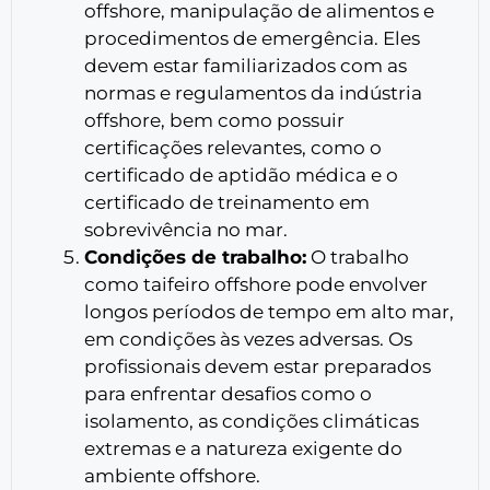
offshore, manipulação de alimentos e
procedimentos de emergência. Eles
devem estar familiarizados com as
normas e regulamentos da indústria
offshore, bem como possuir
certificações relevantes, como o
certificado de aptidão médica e o
certificado de treinamento em
sobrevivência no mar.
Condições de trabalho:
O trabalho
como taifeiro offshore pode envolver
longos períodos de tempo em alto mar,
em condições às vezes adversas. Os
profissionais devem estar preparados
para enfrentar desafios como o
isolamento, as condições climáticas
extremas e a natureza exigente do
ambiente offshore.