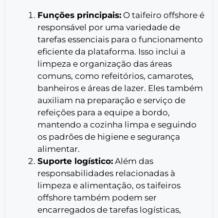
Funções principais:
O taifeiro offshore é
responsável por uma variedade de
tarefas essenciais para o funcionamento
eficiente da plataforma. Isso inclui a
limpeza e organização das áreas
comuns, como refeitórios, camarotes,
banheiros e áreas de lazer. Eles também
auxiliam na preparação e serviço de
refeições para a equipe a bordo,
mantendo a cozinha limpa e seguindo
os padrões de higiene e segurança
alimentar.
Suporte logístico:
Além das
responsabilidades relacionadas à
limpeza e alimentação, os taifeiros
offshore também podem ser
encarregados de tarefas logísticas,