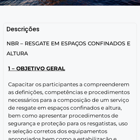
Descrições
NBR – RESGATE EM ESPAÇOS CONFINADOS E
ALTURA
1 – OBJETIVO GERAL
Capacitar os participantes a compreenderem
as definições, competências e procedimentos
necessários para a composição de um serviço
de resgate em espaços confinados e altura,
bem como apresentar procedimentos de
segurança e proteção para os resgatistas, uso
e seleção corretos dos equipamentos
apropriados bem como a estabilização e