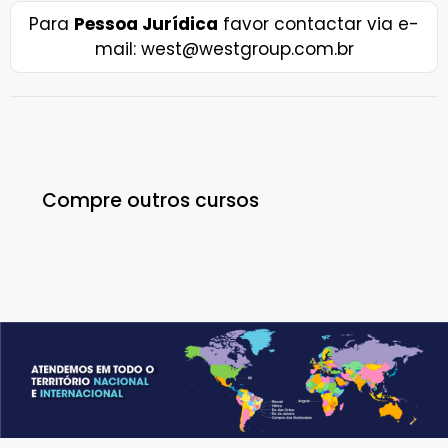
Para
Pessoa Jurídica
favor contactar via e-
mail: west@westgroup.com.br
Compre outros cursos