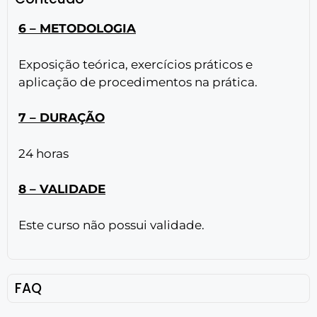
6 – METODOLOGIA
Exposição teórica, exercícios práticos e
aplicação de procedimentos na prática.
7 – DURAÇÃO
24 horas
8 – VALIDADE
Este curso não possui validade.
FAQ