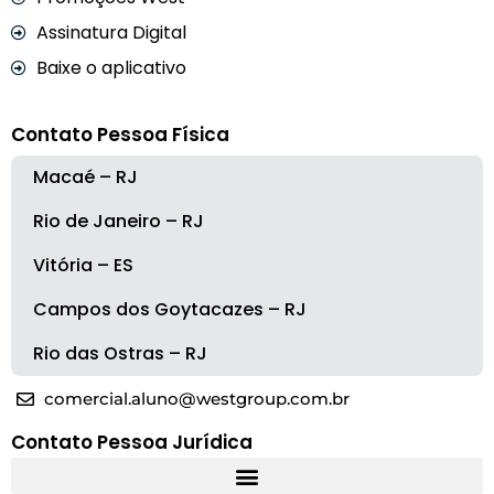
Assinatura Digital
Baixe o aplicativo
Contato Pessoa Física
Macaé – RJ
Rio de Janeiro – RJ
Vitória – ES
Campos dos Goytacazes – RJ
Rio das Ostras – RJ
comercial.aluno@westgroup.com.br
Contato Pessoa Jurídica