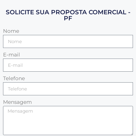
SOLICITE SUA PROPOSTA COMERCIAL -
PF
Nome
E-mail
Telefone
Mensagem