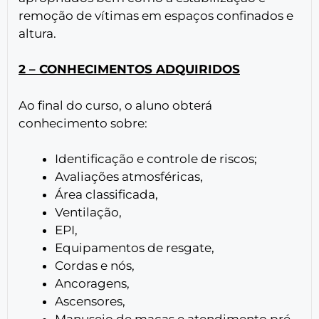
remoção de vítimas em espaços confinados e
altura.
2 – CONHECIMENTOS ADQUIRIDOS
Ao final do curso, o aluno obterá
conhecimento sobre:
Identificação e controle de riscos;
Avaliações atmosféricas,
Área classificada,
Ventilação,
EPI,
Equipamentos de resgate,
Cordas e nós,
Ancoragens,
Ascensores,