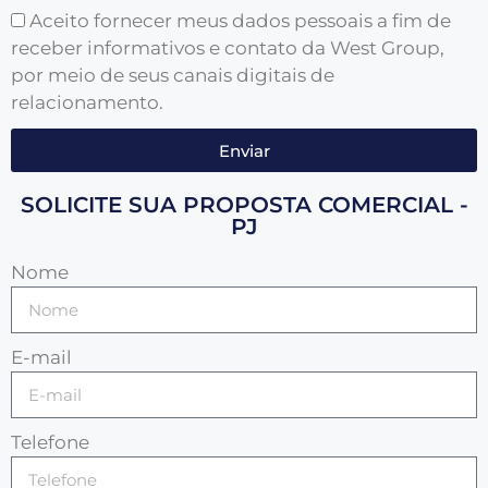
Aceito fornecer meus dados pessoais a fim de
receber informativos e contato da West Group,
por meio de seus canais digitais de
relacionamento.
Enviar
SOLICITE SUA PROPOSTA COMERCIAL -
PJ
Nome
E-mail
Telefone