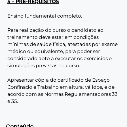
5 – PRÉ-REQUISITOS
Ensino fundamental completo.
Para realização do curso o candidato ao
treinamento deve estar em condições
mínimas de saúde física, atestadas por exame
médico ou equivalente, para poder ser
considerado apto a executar os exercícios e
simulações previstas no curso.
Apresentar cópia do certificado de Espaço
Confinado e Trabalho em altura, válidos, e de
acordo com as Normas Regulamentadoras 33
e 35.
Conteúdo