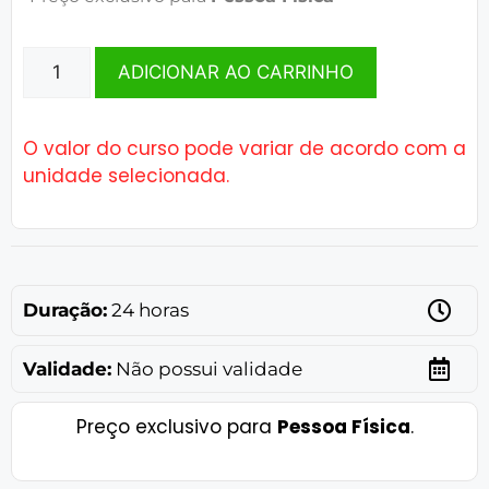
ADICIONAR AO CARRINHO
O valor do curso pode variar de acordo com a
unidade selecionada.
Duração:
24 horas
Validade:
Não possui validade
Preço exclusivo para
Pessoa Física
.