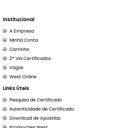
Institucional
A Empresa
Minha Conta
Carrinho
2ª Via Certificados
Vagas
West Online
Links Úteis
Pesquisa de Certificado
Autenticidade de Certificado
Download de Apostilas
Promoções West