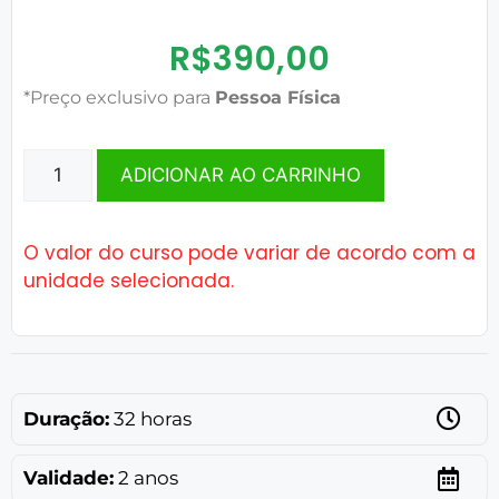
R$
390,00
*Preço exclusivo para
Pessoa Física
ADICIONAR AO CARRINHO
O valor do curso pode variar de acordo com a
unidade selecionada.
Duração:
32 horas
Validade:
2 anos