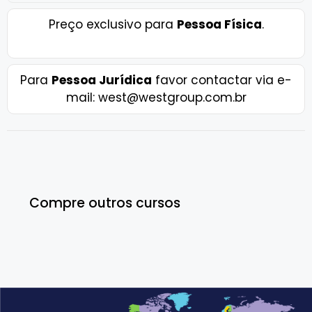
Preço exclusivo para
Pessoa Física
.
Para
Pessoa Jurídica
favor contactar via e-
mail: west@westgroup.com.br
Compre outros cursos