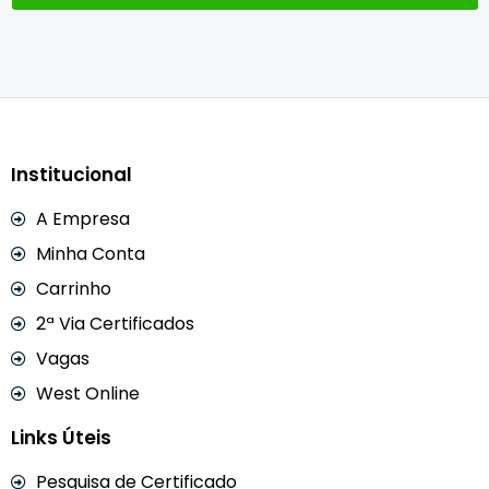
Institucional
A Empresa
Minha Conta
Carrinho
2ª Via Certificados
Vagas
West Online
Links Úteis
Pesquisa de Certificado