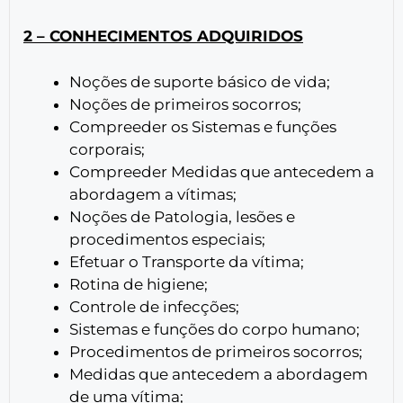
2 – CONHECIMENTOS ADQUIRIDOS
Noções de suporte básico de vida;
Noções de primeiros socorros;
Compreeder os Sistemas e funções
corporais;
Compreeder Medidas que antecedem a
abordagem a vítimas;
Noções de Patologia, lesões e
procedimentos especiais;
Efetuar o Transporte da vítima;
Rotina de higiene;
Controle de infecções;
Sistemas e funções do corpo humano;
Procedimentos de primeiros socorros;
Medidas que antecedem a abordagem
de uma vítima;