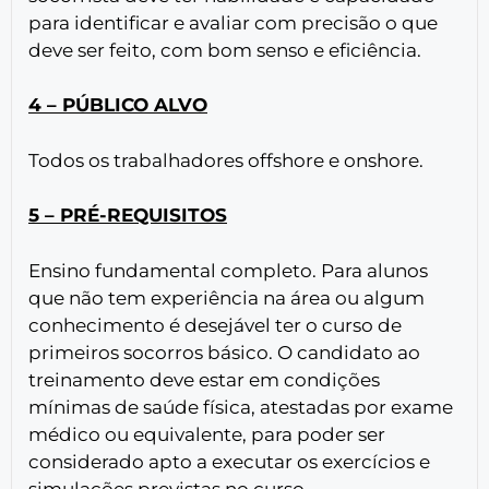
para identificar e avaliar com precisão o que
deve ser feito, com bom senso e eficiência.
4 – PÚBLICO ALVO
Todos os trabalhadores offshore e onshore.
5 – PRÉ-REQUISITOS
Ensino fundamental completo. Para alunos
que não tem experiência na área ou algum
conhecimento é desejável ter o curso de
primeiros socorros básico. O candidato ao
treinamento deve estar em condições
mínimas de saúde física, atestadas por exame
médico ou equivalente, para poder ser
considerado apto a executar os exercícios e
simulações previstas no curso.