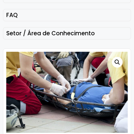
FAQ
Setor / Área de Conhecimento