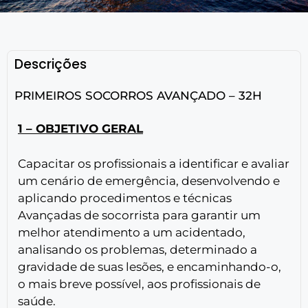
Descrições
PRIMEIROS SOCORROS AVANÇADO – 32H
1 – OBJETIVO GERAL
Capacitar os profissionais a identificar e avaliar
um cenário de emergência, desenvolvendo e
aplicando procedimentos e técnicas
Avançadas de socorrista para garantir um
melhor atendimento a um acidentado,
analisando os problemas, determinado a
gravidade de suas lesões, e encaminhando-o,
o mais breve possível, aos profissionais de
saúde.