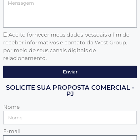
Aceito fornecer meus dados pessoais a fim de
receber informativos e contato da West Group,
por meio de seus canais digitais de
relacionamento.
Enviar
SOLICITE SUA PROPOSTA COMERCIAL -
PJ
Nome
E-mail