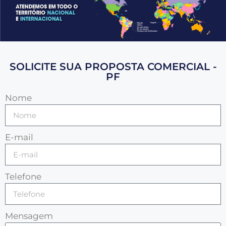
SOLICITE SUA PROPOSTA COMERCIAL -
PF
Nome
E-mail
Telefone
Mensagem