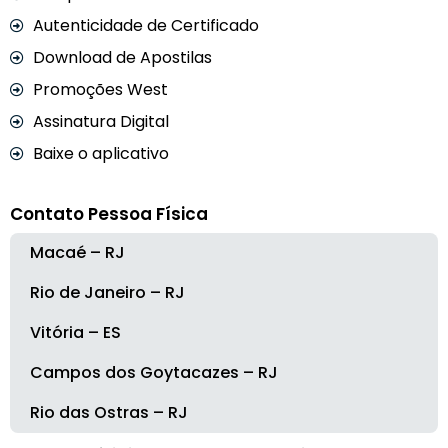
Autenticidade de Certificado
Download de Apostilas
Promoções West
Assinatura Digital
Baixe o aplicativo
Contato Pessoa Física
Macaé – RJ
Rio de Janeiro – RJ
Vitória – ES
Campos dos Goytacazes – RJ
Rio das Ostras – RJ