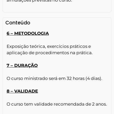
Conteúdo
6 – METODOLOGIA
Exposição teórica, exercícios práticos e
aplicação de procedimentos na prática.
7 – DURAÇÃO
O curso ministrado será em 32 horas (4 dias).
8 – VALIDADE
O curso tem validade recomendada de 2 anos.