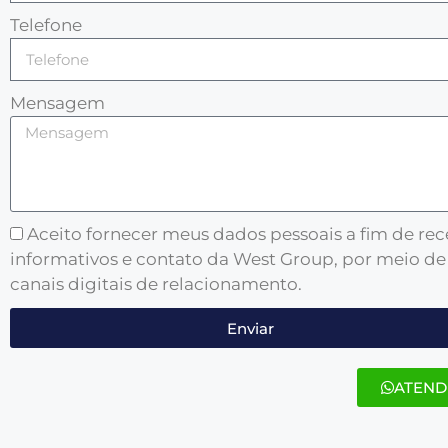
Telefone
Mensagem
Aceito fornecer meus dados pessoais a fim de re
informativos e contato da West Group, por meio de
canais digitais de relacionamento.
Enviar
ATEND