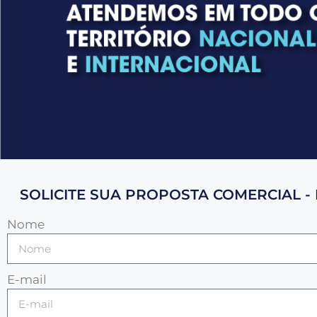
SOLICITE SUA PROPOSTA COMERCIAL - 
Nome
E-mail