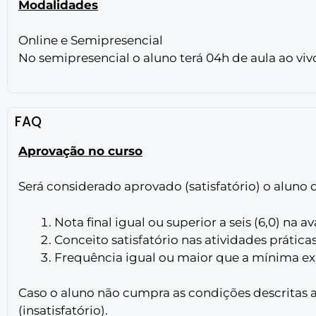
Modalidades
Online e Semipresencial
No semipresencial o aluno terá 04h de aula ao viv
FAQ
Aprovação no curso
Será considerado aprovado (satisfatório) o aluno 
Nota final igual ou superior a seis (6,0) na av
Conceito satisfatório nas atividades práticas 
Frequência igual ou maior que a mínima ex
Caso o aluno não cumpra as condições descritas 
(insatisfatório).