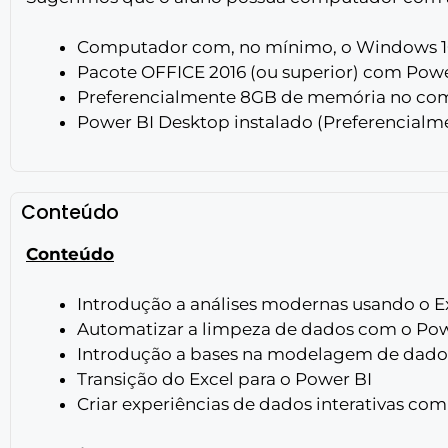
Computador com, no mínimo, o Windows 10
Pacote OFFICE 2016 (ou superior) com Powe
Preferencialmente 8GB de memória no com
Power BI Desktop instalado (Preferencialme
Conteúdo
Conteúdo
Introdução a análises modernas usando o Ex
Automatizar a limpeza de dados com o Po
Introdução a bases na modelagem de dado
Transição do Excel para o Power BI
Criar experiências de dados interativas co