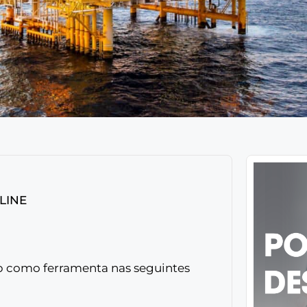
LINE
op como ferramenta nas seguintes