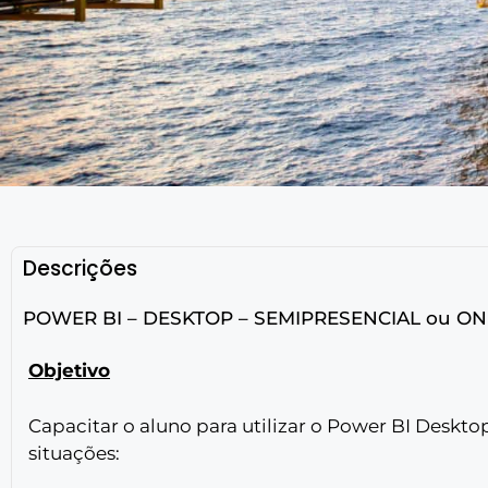
Descrições
POWER BI – DESKTOP – SEMIPRESENCIAL ou ON
Objetivo
Capacitar o aluno para utilizar o Power BI Deskt
situações: