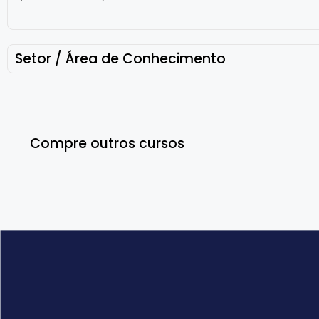
Setor / Área de Conhecimento
Compre outros cursos