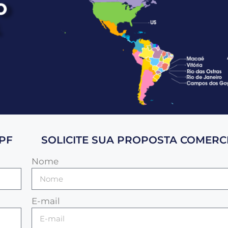
PF
SOLICITE SUA PROPOSTA COMERCI
Nome
E-mail