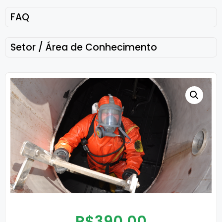
FAQ
Setor / Área de Conhecimento
R$
390,00