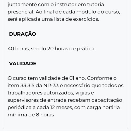
juntamente com o instrutor em tutoria
presencial. Ao final de cada módulo do curso,
será aplicada uma lista de exercícios.
DURAÇÃO
40 horas, sendo 20 horas de prática.
VALIDADE
O curso tem validade de 01 ano. Conforme o
item 33.3.5 da NR-33 é necessário que todos os
trabalhadores autorizados, vigias e
supervisores de entrada recebam capacitação
periódica a cada 12 meses, com carga horária
mínima de 8 horas