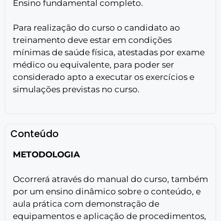
Ensino fundamental completo.
Para realização do curso o candidato ao
treinamento deve estar em condições
mínimas de saúde física, atestadas por exame
médico ou equivalente, para poder ser
considerado apto a executar os exercícios e
simulações previstas no curso.
Conteúdo
METODOLOGIA
Ocorrerá através do manual do curso, também
por um ensino dinâmico sobre o conteúdo, e
aula prática com demonstração de
equipamentos e aplicação de procedimentos,