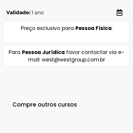
Validade:
1 ano
Preço exclusivo para
Pessoa Física
.
Para
Pessoa Jurídica
favor contactar via e-
mail: west@westgroup.com.br
Compre outros cursos