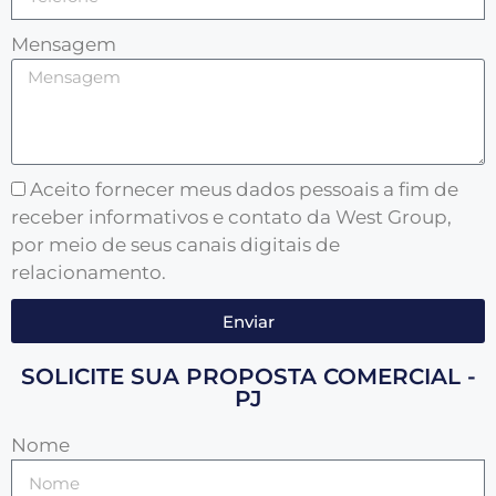
Mensagem
Aceito fornecer meus dados pessoais a fim de
receber informativos e contato da West Group,
por meio de seus canais digitais de
relacionamento.
Enviar
SOLICITE SUA PROPOSTA COMERCIAL -
PJ
Nome