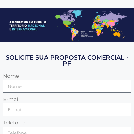
SOLICITE SUA PROPOSTA COMERCIAL -
PF
Nome
E-mail
Telefone