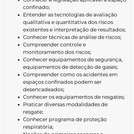
confinado;
Entender as tecnologias de avaliação
qualitativa e quantitativa dos riscos
existentes e interpretação de resultados;
Conhecer técnicas de análise de riscos;
Compreender controle e
monitoramento dos riscos;
Conhecer equipamentos de segurança,
equipamentos de detecção de gases;
Compreender como os acidentes em
espaços confinados podem ser
desencadeados;
Conhecer os equipamentos de resgates;
Praticar diversas modalidades de
resgate;
Conhecer programa de proteção
respiratória;