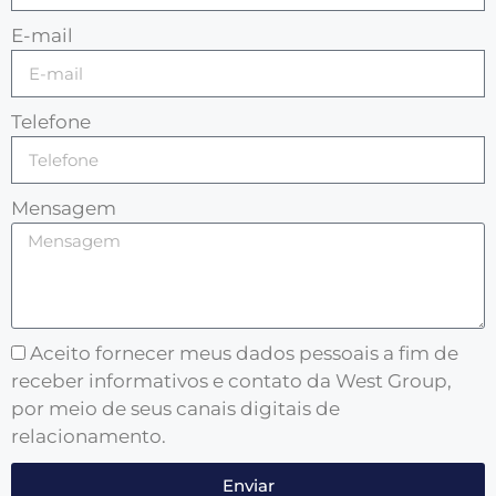
E-mail
Telefone
Mensagem
Aceito fornecer meus dados pessoais a fim de
receber informativos e contato da West Group,
por meio de seus canais digitais de
relacionamento.
Enviar