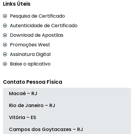
Links Úteis
Pesquisa de Certificado
Autenticidade de Certificado
Download de Apostilas
Promoções West
Assinatura Digital
Baixe o aplicativo
Contato Pessoa Física
Macaé – RJ
Rio de Janeiro – RJ
Vitória – ES
Campos dos Goytacazes – RJ