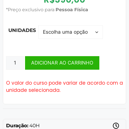
*Preço exclusivo para
Pessoa Física
UNIDADES
ADICIONAR AO CARRINHO
O valor do curso pode variar de acordo com a
unidade selecionada.
Duração:
40H