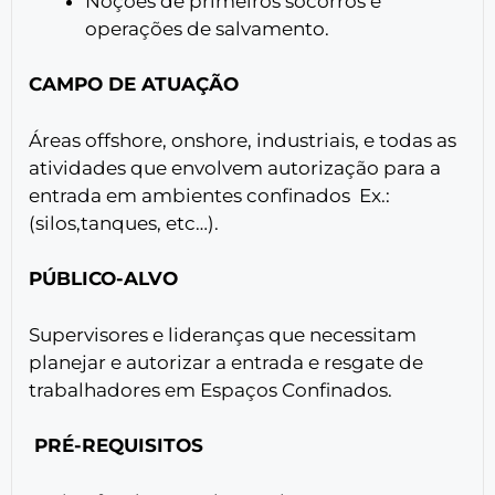
Noções de primeiros socorros e
operações de salvamento.
CAMPO DE ATUAÇÃO
Áreas offshore, onshore, industriais, e todas as
atividades que envolvem autorização para a
entrada em ambientes confinados Ex.:
(silos,tanques, etc…).
PÚBLICO-ALVO
Supervisores e lideranças que necessitam
planejar e autorizar a entrada e resgate de
trabalhadores em Espaços Confinados.
PRÉ-REQUISITOS