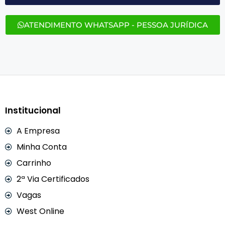
ATENDIMENTO WHATSAPP - PESSOA JURÍDICA
Institucional
A Empresa
Minha Conta
Carrinho
2ª Via Certificados
Vagas
West Online