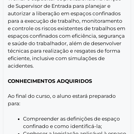
de Supervisor de Entrada para planejar e
autorizar a liberação em espaços confinados
para a execução de trabalho, monitoramento
e controle os riscos existentes de trabalhos em
espaços confinados com eficiência, segurança
e saúde do trabalhador, além de desenvolver
técnicas para realização e resgates de forma
eficiente, inclusive com simulações de
acidentes.
CONHECIMENTOS ADQUIRIDOS
Ao final do curso, o aluno estará preparado
para:
Compreender as definições de espaço
confinado e como identificá-la;
Conhecer a legislação aplicável à espaço