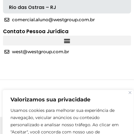
Rio das Ostras – RJ
comercial.aluno@westgroup.com.br
Contato Pessoa Jurídica
west@westgroup.com.br
Valorizamos sua privacidade
Usamos cookies para melhorar sua experiência de
navegação, veicular anúncios ou conteúdo
personalizado e analisar nosso tráfego. Ao clicar em
"Aceitar", você concorda com nosso uso de