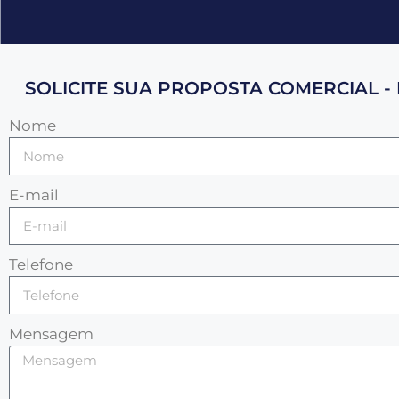
SOLICITE SUA PROPOSTA COMERCIAL - 
Nome
E-mail
Telefone
Mensagem