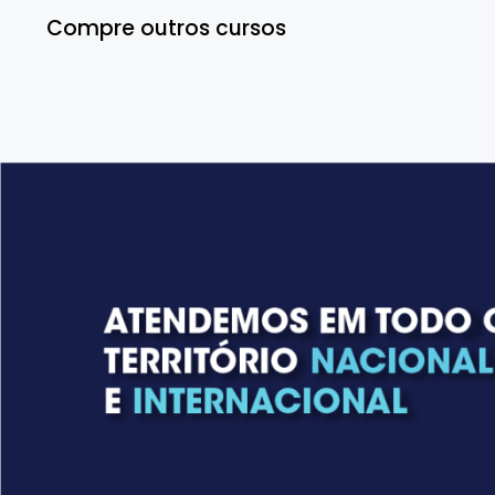
Compre outros cursos