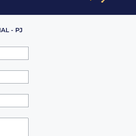
AL - PJ