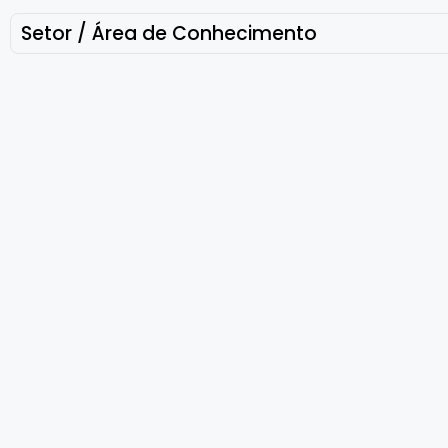
Setor / Área de Conhecimento