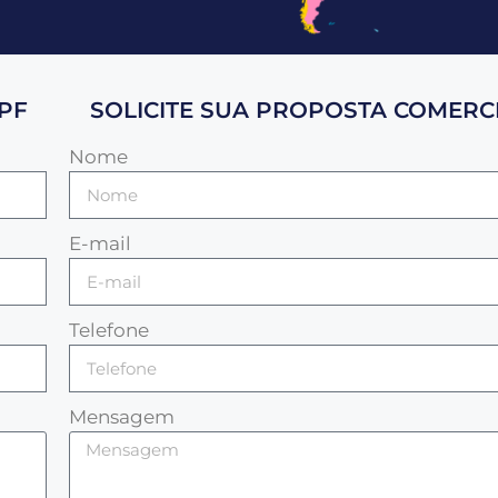
PF
SOLICITE SUA PROPOSTA COMERCI
Nome
E-mail
Telefone
Mensagem