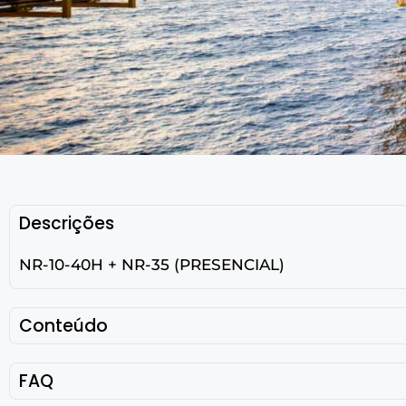
Descrições
NR-10-40H + NR-35 (PRESENCIAL)
Conteúdo
FAQ