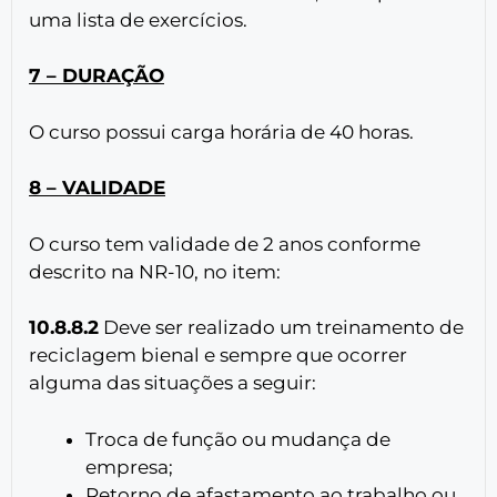
uma lista de exercícios.
7 – DURAÇÃO
O curso possui carga horária de 40 horas.
8 – VALIDADE
O curso tem validade de 2 anos conforme
descrito na NR-10, no item:
10.8.8.2
Deve ser realizado um treinamento de
reciclagem bienal e sempre que ocorrer
alguma das situações a seguir:
Troca de função ou mudança de
empresa;
Retorno de afastamento ao trabalho ou