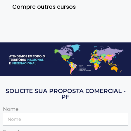
Compre outros cursos
SOLICITE SUA PROPOSTA COMERCIAL -
PF
Nome