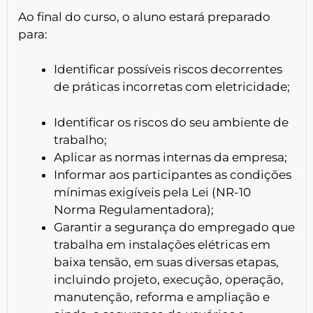
Ao final do curso, o aluno estará preparado
para:
Identificar possíveis riscos decorrentes
de práticas incorretas com eletricidade;
Identificar os riscos do seu ambiente de
trabalho;
Aplicar as normas internas da empresa;
Informar aos participantes as condições
mínimas exigíveis pela Lei (NR-10
Norma Regulamentadora);
Garantir a segurança do empregado que
trabalha em instalações elétricas em
baixa tensão, em suas diversas etapas,
incluindo projeto, execução, operação,
manutenção, reforma e ampliação e