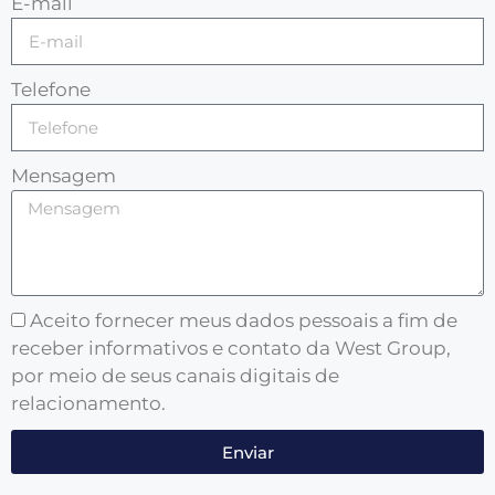
E-mail
Telefone
Mensagem
Aceito fornecer meus dados pessoais a fim de
receber informativos e contato da West Group,
por meio de seus canais digitais de
relacionamento.
Enviar