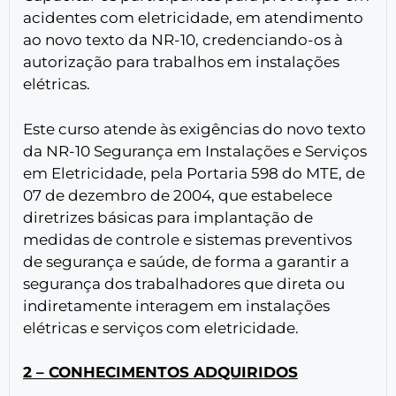
acidentes com eletricidade, em atendimento
ao novo texto da NR-10, credenciando-os à
autorização para trabalhos em instalações
elétricas.
Este curso atende às exigências do novo texto
da NR-10 Segurança em Instalações e Serviços
em Eletricidade, pela Portaria 598 do MTE, de
07 de dezembro de 2004, que estabelece
diretrizes básicas para implantação de
medidas de controle e sistemas preventivos
de segurança e saúde, de forma a garantir a
segurança dos trabalhadores que direta ou
indiretamente interagem em instalações
elétricas e serviços com eletricidade.
2 – CONHECIMENTOS ADQUIRIDOS