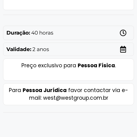
Duração:
40 horas
Validade:
2 anos
Preço exclusivo para
Pessoa Física
.
Para
Pessoa Jurídica
favor contactar via e-
mail: west@westgroup.com.br