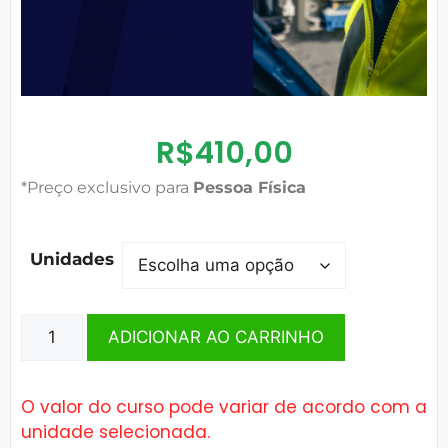
R$
410,00
*Preço exclusivo para
Pessoa Física
Unidades
ADICIONAR AO CARRINHO
O valor do curso pode variar de acordo com a
unidade selecionada.