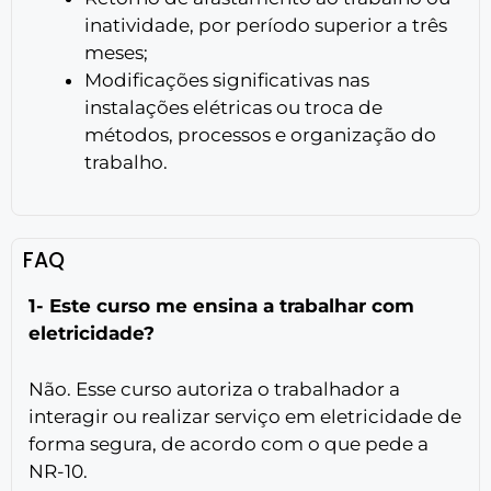
inatividade, por período superior a três
meses;
Modificações significativas nas
instalações elétricas ou troca de
métodos, processos e organização do
trabalho.
FAQ
1- Este curso me ensina a trabalhar com
eletricidade?
Não. Esse curso autoriza o trabalhador a
interagir ou realizar serviço em eletricidade de
forma segura, de acordo com o que pede a
NR-10.