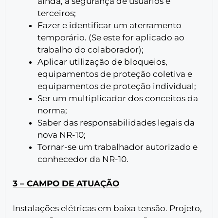
ainda, a segurança de usuários e
terceiros;
Fazer e identificar um aterramento
temporário. (Se este for aplicado ao
trabalho do colaborador);
Aplicar utilização de bloqueios,
equipamentos de proteção coletiva e
equipamentos de proteção individual;
Ser um multiplicador dos conceitos da
norma;
Saber das responsabilidades legais da
nova NR-10;
Tornar-se um trabalhador autorizado e
conhecedor da NR-10.
3 – CAMPO DE ATUAÇÃO
Instalações elétricas em baixa tensão. Projeto,