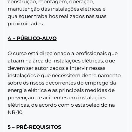
construção, montagem, operação,
manutenção das instalações elétricas e
quaisquer trabalhos realizados nas suas
proximidades.
4 – PÚBLICO-ALVO
O curso está direcionado a profissionais que
atuam na área de instalações elétricas, que
devem ser autorizados a intervir nessas
instalações e que necessitem de treinamento
sobre os riscos decorrentes do emprego da
energia elétrica e as principais medidas de
prevenção de acidentes em instalações
elétricas, de acordo com o estabelecido na
NR-10.
5 – PRÉ-REQUISITOS