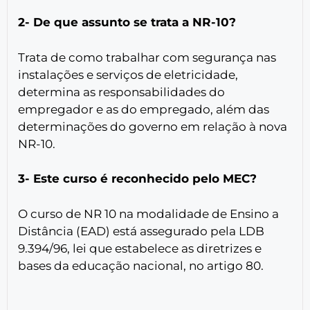
2- De que assunto se trata a NR-10?
Trata de como trabalhar com segurança nas
instalações e serviços de eletricidade,
determina as responsabilidades do
empregador e as do empregado, além das
determinações do governo em relação à nova
NR-10.
3- Este curso é reconhecido pelo MEC?
O curso de NR 10 na modalidade de Ensino a
Distância (EAD) está assegurado pela LDB
9.394/96, lei que estabelece as diretrizes e
bases da educação nacional, no artigo 80.