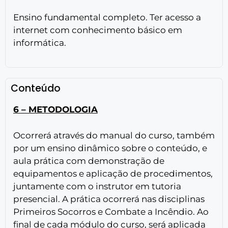
Ensino fundamental completo. Ter acesso a
internet com conhecimento básico em
informática.
Conteúdo
6 – METODOLOGIA
Ocorrerá através do manual do curso, também
por um ensino dinâmico sobre o conteúdo, e
aula prática com demonstração de
equipamentos e aplicação de procedimentos,
juntamente com o instrutor em tutoria
presencial. A prática ocorrerá nas disciplinas
Primeiros Socorros e Combate a Incêndio. Ao
final de cada módulo do curso, será aplicada