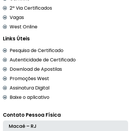
2ª Via Certificados
Vagas
West Online
Links Úteis
Pesquisa de Certificado
Autenticidade de Certificado
Download de Apostilas
Promoções West
Assinatura Digital
Baixe o aplicativo
Contato Pessoa Física
Macaé – RJ