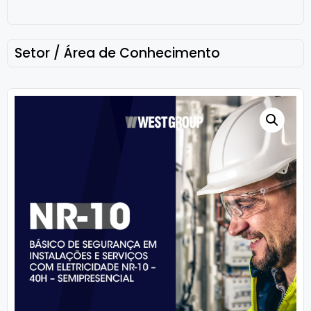
Setor / Área de Conhecimento