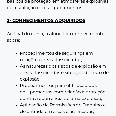
básicos de proteção em atmosferas explosivas
da instalação e dos equipamentos.
2- CONHECIMENTOS ADQUIRIDOS
Ao final do curso, o aluno terá conhecimento
sobre:
Procedimentos de segurança em
relação a áreas classificadas;
As naturezas dos riscos de explosão em
áreas classificadas e situação do risco de
explosão;
Procedimentos para utilização dos
equipamentos com relação à proteção
contra a ocorrência de uma explosão;
Aplicação de Permissões de Trabalho e
de entrada em áreas classificadas;