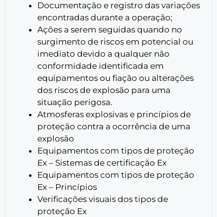
Documentação e registro das variações
encontradas durante a operação;
Ações a serem seguidas quando no
surgimento de riscos em potencial ou
imediato devido a qualquer não
conformidade identificada em
equipamentos ou fiação ou alterações
dos riscos de explosão para uma
situação perigosa.
Atmosferas explosivas e princípios de
proteção contra a ocorrência de uma
explosão
Equipamentos com tipos de proteção
Ex – Sistemas de certificação Ex
Equipamentos com tipos de proteção
Ex – Princípios
Verificações visuais dos tipos de
proteção Ex