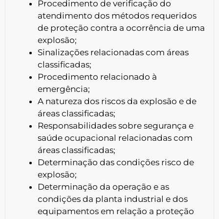
Procedimento de verificação do
atendimento dos métodos requeridos
de proteção contra a ocorrência de uma
explosão;
Sinalizações relacionadas com áreas
classificadas;
Procedimento relacionado à
emergência;
A natureza dos riscos da explosão e de
áreas classificadas;
Responsabilidades sobre segurança e
saúde ocupacional relacionadas com
áreas classificadas;
Determinação das condições risco de
explosão;
Determinação da operação e as
condições da planta industrial e dos
equipamentos em relação a proteção