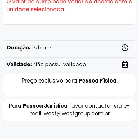
O valor do curso pode variar de acordo com a
unidade selecionada.
Duração:
16 horas
Validade:
Não possui validade
Preço exclusivo para
Pessoa Física
.
Para
Pessoa Jurídica
favor contactar via e-
mail: west@westgroup.com.br