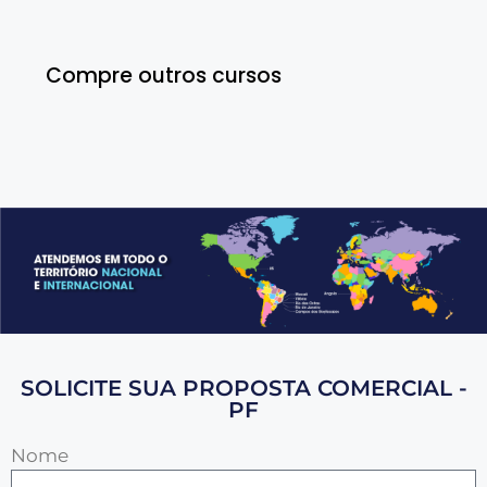
Compre outros cursos
SOLICITE SUA PROPOSTA COMERCIAL -
PF
Nome