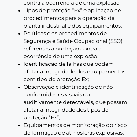
contra a ocorrência de uma explosão;
Tipos de proteção “Ex” e aplicação de
procedimentos para a operação da
planta industrial e dos equipamentos;
Políticas e os procedimentos de
Segurança e Saúde Ocupacional (SSO)
referentes à proteção contra a
ocorrência de uma explosão;
Identificação de falhas que podem
afetar a integridade dos equipamentos
com tipo de proteção Ex;
Observação e identificação de não
conformidades visuais ou
auditivamente detectáveis, que possam
afetar a integridade dos tipos de
proteção “Ex”;
Equipamentos de monitoração do risco
de formação de atmosferas explosivas;