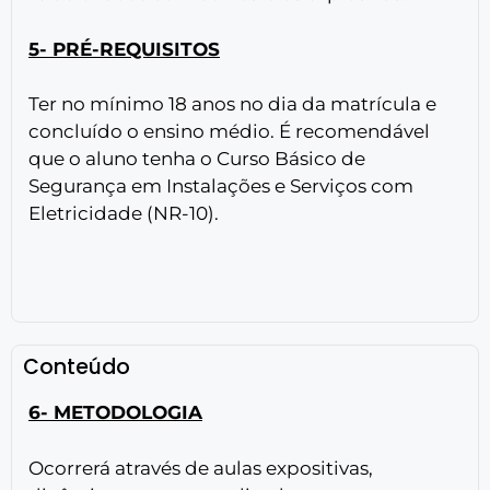
5- PRÉ-REQUISITOS
Ter no mínimo 18 anos no dia da matrícula e
concluído o ensino médio. É recomendável
que o aluno tenha o Curso Básico de
Segurança em Instalações e Serviços com
Eletricidade (NR-10).
Conteúdo
6- METODOLOGIA
Ocorrerá através de aulas expositivas,