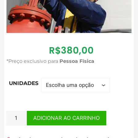
R$
380,00
*Preço exclusivo para
Pessoa Física
UNIDADES
ADICIONAR AO CARRINHO