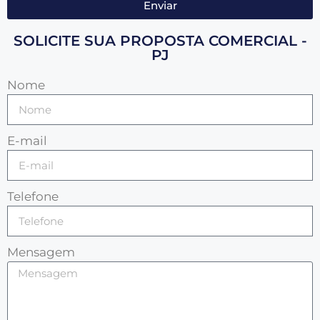
Enviar
SOLICITE SUA PROPOSTA COMERCIAL -
PJ
Nome
E-mail
Telefone
Mensagem