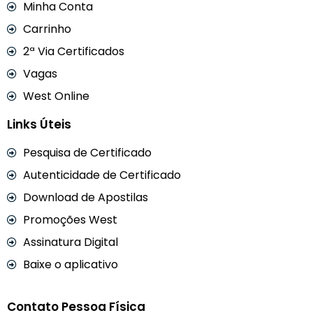
Minha Conta
Carrinho
2ª Via Certificados
Vagas
West Online
Links Úteis
Pesquisa de Certificado
Autenticidade de Certificado
Download de Apostilas
Promoções West
Assinatura Digital
Baixe o aplicativo
Contato Pessoa Física