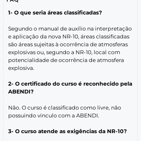
1- O que seria áreas classificadas?
Segundo o manual de auxílio na interpretação
e aplicação da nova NR-10, áreas classificadas
são áreas sujeitas à ocorrência de atmosferas
explosivas ou, segundo a NR-10, local com
potencialidade de ocorrência de atmosfera
explosiva.
2- O certificado do curso é reconhecido pela
ABENDI?
Não. O curso é classificado como livre, não
possuindo vinculo com a ABENDI.
3- O curso atende as exigências da NR-10?