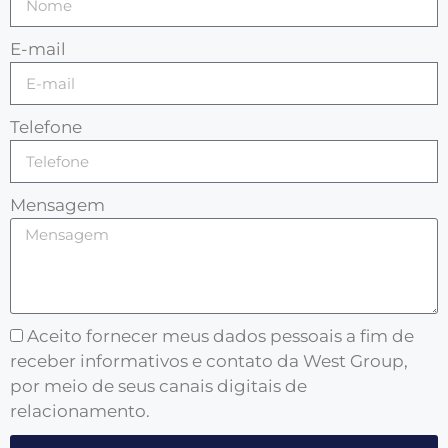
E-mail
Telefone
Mensagem
Aceito fornecer meus dados pessoais a fim de
receber informativos e contato da West Group,
por meio de seus canais digitais de
relacionamento.