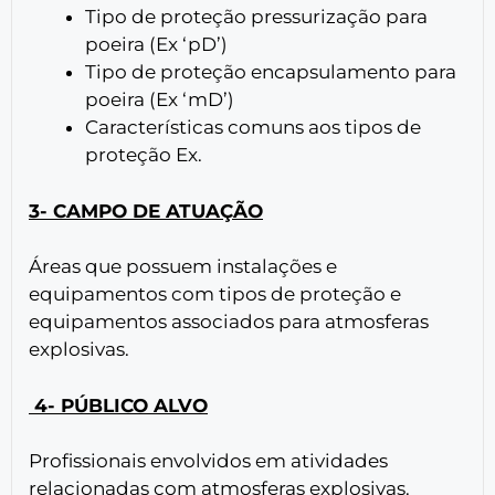
Tipo de proteção pressurização para
poeira (Ex ‘pD’)
Tipo de proteção encapsulamento para
poeira (Ex ‘mD’)
Características comuns aos tipos de
proteção Ex.
3- CAMPO DE ATUAÇÃO
Áreas que possuem instalações e
equipamentos com tipos de proteção e
equipamentos associados para atmosferas
explosivas.
4- PÚBLICO ALVO
Profissionais envolvidos em atividades
relacionadas com atmosferas explosivas.