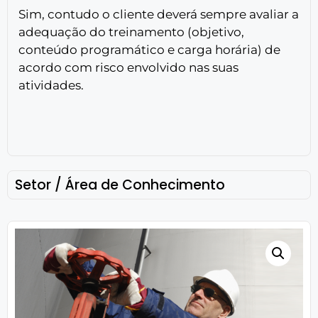
Sim, contudo o cliente deverá sempre avaliar a
adequação do treinamento (objetivo,
conteúdo programático e carga horária) de
acordo com risco envolvido nas suas
atividades.
Setor / Área de Conhecimento