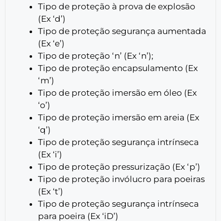
Tipo de proteção à prova de explosão
(Ex ‘d’)
Tipo de proteção segurança aumentada
(Ex ‘e’)
Tipo de proteção ‘n’ (Ex ‘n’);
Tipo de proteção encapsulamento (Ex
‘m’)
Tipo de proteção imersão em óleo (Ex
‘o’)
Tipo de proteção imersão em areia (Ex
‘q’)
Tipo de proteção segurança intrínseca
(Ex ‘i’)
Tipo de proteção pressurização (Ex ‘p’)
Tipo de proteção invólucro para poeiras
(Ex ‘t’)
Tipo de proteção segurança intrínseca
para poeira (Ex ‘iD’)