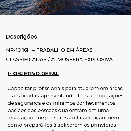
Descrições
NR-10 16H – TRABALHO EM ÁREAS
CLASSIFICADAS / ATMOSFERA EXPLOSIVA
1- OBJETIVO GERAL
Capacitar profissionais para atuarem em áreas
classificadas, apresentando-lhes as obrigações
de segurança e os mínimos conhecimentos
básicos das pessoas que entram em uma
instalação que possui essa classificação, bem
como prepará-los à aplicarem os princípios