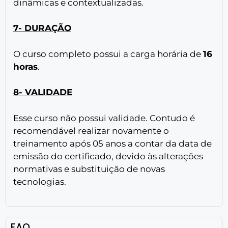
dinâmicas e contextualizadas.
7- DURAÇÃO
O curso completo possui a carga horária de
16
horas
.
8-
VALIDADE
Esse curso não possui validade. Contudo é
recomendável realizar novamente o
treinamento após 05 anos a contar da data de
emissão do certificado, devido às alterações
normativas e substituição de novas
tecnologias.
FAQ