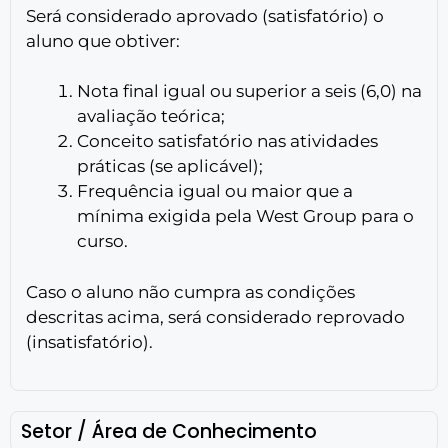
Será considerado aprovado (satisfatório) o
aluno que obtiver:
Nota final igual ou superior a seis (6,0) na
avaliação teórica;
Conceito satisfatório nas atividades
práticas (se aplicável);
Frequência igual ou maior que a
mínima exigida pela West Group para o
curso.
Caso o aluno não cumpra as condições
descritas acima, será considerado reprovado
(insatisfatório).
Setor / Área de Conhecimento