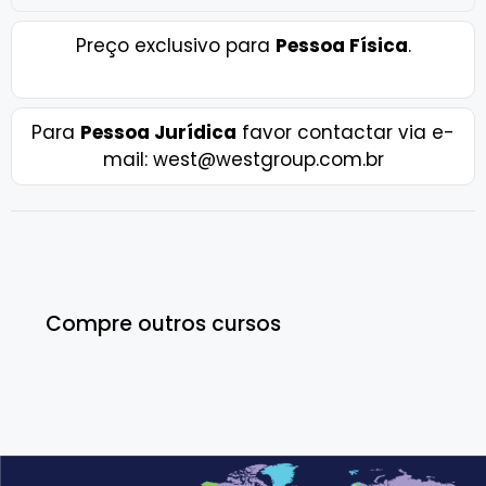
Preço exclusivo para
Pessoa Física
.
Para
Pessoa Jurídica
favor contactar via e-
mail: west@westgroup.com.br
Compre outros cursos