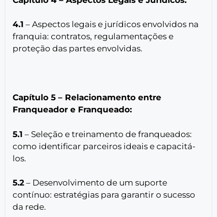
4.1
– Aspectos legais e jurídicos envolvidos na
franquia: contratos, regulamentações e
proteção das partes envolvidas.
Capítulo 5 – Relacionamento entre
Franqueador e Franqueado:
5.1
– Seleção e treinamento de franqueados:
como identificar parceiros ideais e capacitá-
los.
5.2
– Desenvolvimento de um suporte
contínuo: estratégias para garantir o sucesso
da rede.