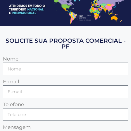
SOLICITE SUA PROPOSTA COMERCIAL -
PF
Nome
E-mail
Telefone
Mensagem