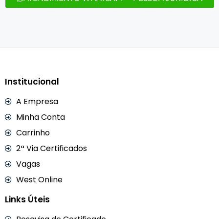
Institucional
A Empresa
Minha Conta
Carrinho
2ª Via Certificados
Vagas
West Online
Links Úteis