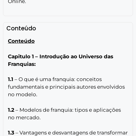
Online.
Conteúdo
Conteúdo
Capitulo 1
– Introdução ao Universo das
Franquias:
1.1
– O que é uma franquia: conceitos
fundamentais e principais autores envolvidos
no modelo.
1.2
– Modelos de franquia: tipos e aplicações
no mercado.
1.3
– Vantagens e desvantagens de transformar