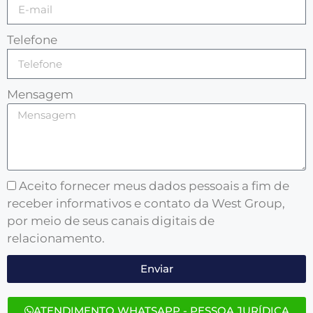
Telefone
Mensagem
Aceito fornecer meus dados pessoais a fim de
receber informativos e contato da West Group,
por meio de seus canais digitais de
relacionamento.
Enviar
ATENDIMENTO WHATSAPP - PESSOA JURÍDICA