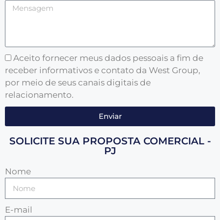
Aceito fornecer meus dados pessoais a fim de
receber informativos e contato da West Group,
por meio de seus canais digitais de
relacionamento.
Enviar
SOLICITE SUA PROPOSTA COMERCIAL -
PJ
Nome
E-mail