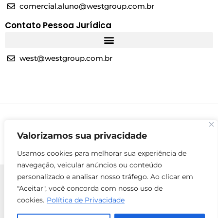
comercial.aluno@westgroup.com.br
Contato Pessoa Jurídica
west@westgroup.com.br
Valorizamos sua privacidade
Usamos cookies para melhorar sua experiência de
navegação, veicular anúncios ou conteúdo
personalizado e analisar nosso tráfego. Ao clicar em
"Aceitar", você concorda com nosso uso de
cookies.
Política de Privacidade
© 2025 Todos os direitos reservados - West Group