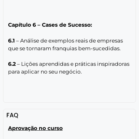
Capítulo 6 – Cases de Sucesso:
6.1
– Análise de exemplos reais de empresas
que se tornaram franquias bem-sucedidas.
6.2
– Lições aprendidas e práticas inspiradoras
para aplicar no seu negócio.
FAQ
Aprovação no curso