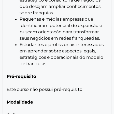
que desejam ampliar conhecimentos
sobre franquias.
Pequenas e médias empresas que
identificaram potencial de expansão e
buscam orientação para transformar
seus negócios em redes franqueadas.
Estudantes e profissionais interessados
em aprender sobre aspectos legais,
estratégicos e operacionais do modelo
de franquias.
Pré-requisito
Este curso não possui pré-requisito.
Modalidade