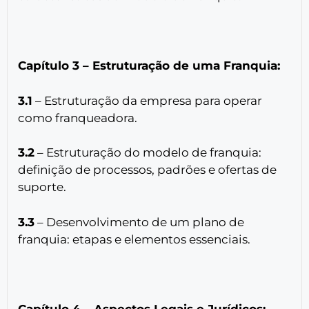
Capítulo 3 – Estruturação de uma Franquia:
3.1
– Estruturação da empresa para operar
como franqueadora.
3.2
– Estruturação do modelo de franquia:
definição de processos, padrões e ofertas de
suporte.
3.3
– Desenvolvimento de um plano de
franquia: etapas e elementos essenciais.
Capítulo 4 – Aspectos Legais e Jurídicos: