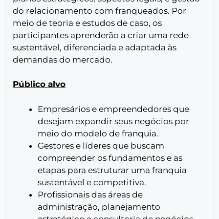
do relacionamento com franqueados. Por
meio de teoria e estudos de caso, os
participantes aprenderão a criar uma rede
sustentável, diferenciada e adaptada às
demandas do mercado.
Público alvo
Empresários e empreendedores que
desejam expandir seus negócios por
meio do modelo de franquia.
Gestores e líderes que buscam
compreender os fundamentos e as
etapas para estruturar uma franquia
sustentável e competitiva.
Profissionais das áreas de
administração, planejamento
estratégico e consultoria de negócios