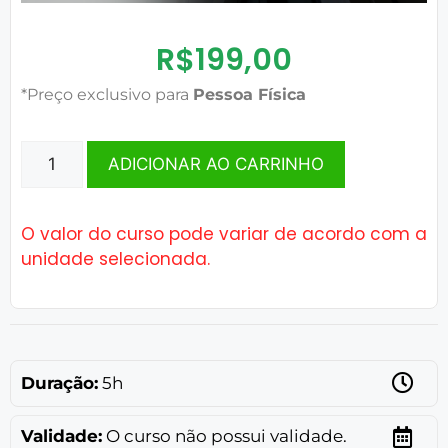
R$
199,00
*Preço exclusivo para
Pessoa Física
ADICIONAR AO CARRINHO
O valor do curso pode variar de acordo com a
unidade selecionada.
Duração:
5h
Validade:
O curso não possui validade.