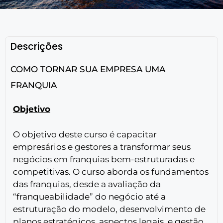
Descrições
COMO TORNAR SUA EMPRESA UMA
FRANQUIA
Objetivo
O objetivo deste curso é capacitar
empresários e gestores a transformar seus
negócios em franquias bem-estruturadas e
competitivas. O curso aborda os fundamentos
das franquias, desde a avaliação da
“franqueabilidade” do negócio até a
estruturação do modelo, desenvolvimento de
planos estratégicos, aspectos legais, e gestão