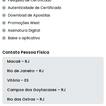
Pesquisa de Certificado
Autenticidade de Certificado
Download de Apostilas
Promoções West
Assinatura Digital
Baixe o aplicativo
Contato Pessoa Física
Macaé – RJ
Rio de Janeiro – RJ
Vitória – ES
Campos dos Goytacazes – RJ
Rio das Ostras – RJ