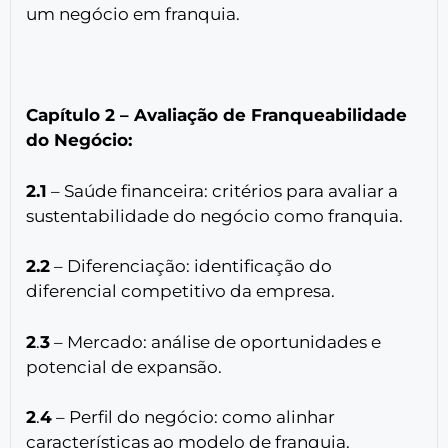
um negócio em franquia.
Capítulo 2 – Avaliação de Franqueabilidade
do Negócio:
2.1
– Saúde financeira: critérios para avaliar a
sustentabilidade do negócio como franquia.
2.2
– Diferenciação: identificação do
diferencial competitivo da empresa.
2
.
3
– Mercado: análise de oportunidades e
potencial de expansão.
2
.
4
– Perfil do negócio: como alinhar
características ao modelo de franquia.