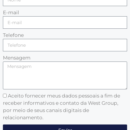
E-mail
Telefone
Mensagem
Aceito fornecer meus dados pessoais a fim de
receber informativos e contato da West Group,
por meio de seus canais digitais de
relacionamento.