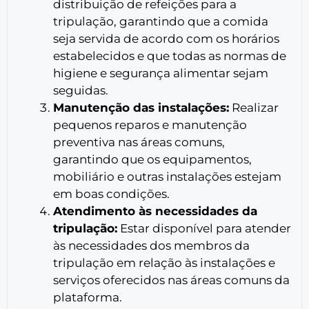
distribuição de refeições para a
tripulação, garantindo que a comida
seja servida de acordo com os horários
estabelecidos e que todas as normas de
higiene e segurança alimentar sejam
seguidas.
Manutenção das instalações:
Realizar
pequenos reparos e manutenção
preventiva nas áreas comuns,
garantindo que os equipamentos,
mobiliário e outras instalações estejam
em boas condições.
Atendimento às necessidades da
tripulação:
Estar disponível para atender
às necessidades dos membros da
tripulação em relação às instalações e
serviços oferecidos nas áreas comuns da
plataforma.