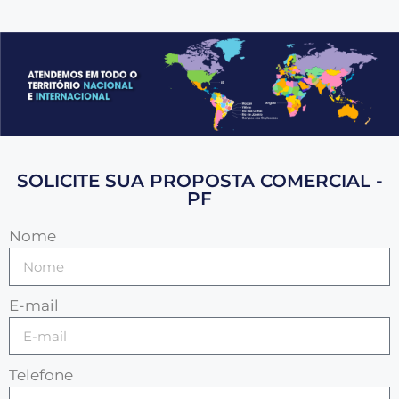
SOLICITE SUA PROPOSTA COMERCIAL -
PF
Nome
E-mail
Telefone