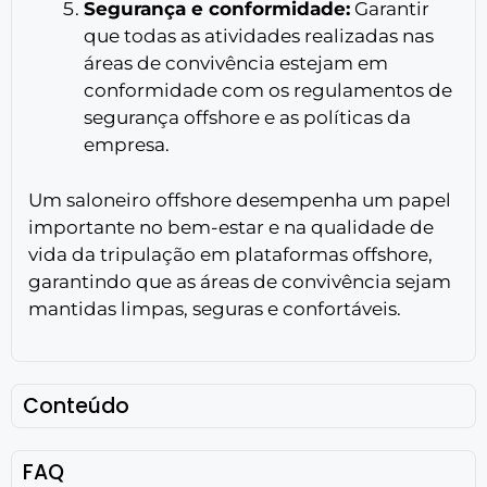
Segurança e conformidade:
Garantir
que todas as atividades realizadas nas
áreas de convivência estejam em
conformidade com os regulamentos de
segurança offshore e as políticas da
empresa.
Um saloneiro offshore desempenha um papel
importante no bem-estar e na qualidade de
vida da tripulação em plataformas offshore,
garantindo que as áreas de convivência sejam
mantidas limpas, seguras e confortáveis.
Conteúdo
FAQ