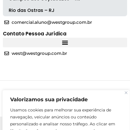
Rio das Ostras – RJ
comercial.aluno@westgroup.com.br
Contato Pessoa Jurídica
west@westgroup.com.br
Valorizamos sua privacidade
Usamos cookies para melhorar sua experiência de
navegação, veicular anúncios ou conteúdo
personalizado e analisar nosso tráfego. Ao clicar em