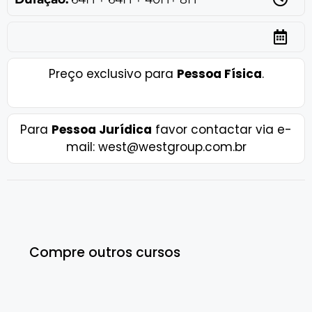
Preço exclusivo para
Pessoa Física
.
Para
Pessoa Jurídica
favor contactar via e-
mail: west@westgroup.com.br
Compre outros cursos