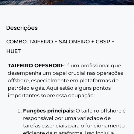
Descrições
COMBO: TAIFEIRO + SALONEIRO + CBSP +
HUET
TAIFEIRO OFFSHOR
E: é um profissional que
desempenha um papel crucial nas operações
offshore, especialmente em plataformas de
petróleo e gás. Aqui estão alguns pontos
importantes sobre essa ocupação:
Funções principais:
O taifeiro offshore é
responsável por uma variedade de
tarefas essenciais para o funcionamento
eficiente da plataforma. Isso inclui a