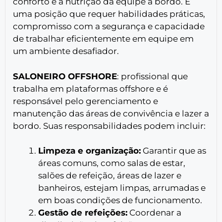
conforto e a nutrição da equipe a bordo. É
uma posição que requer habilidades práticas,
compromisso com a segurança e capacidade
de trabalhar eficientemente em equipe em
um ambiente desafiador.
SALONEIRO OFFSHORE
: profissional que
trabalha em plataformas offshore e é
responsável pelo gerenciamento e
manutenção das áreas de convivência e lazer a
bordo. Suas responsabilidades podem incluir:
Limpeza e organização:
Garantir que as
áreas comuns, como salas de estar,
salões de refeição, áreas de lazer e
banheiros, estejam limpas, arrumadas e
em boas condições de funcionamento.
Gestão de refeições:
Coordenar a