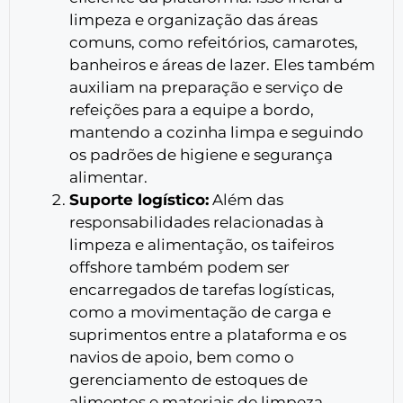
limpeza e organização das áreas
comuns, como refeitórios, camarotes,
banheiros e áreas de lazer. Eles também
auxiliam na preparação e serviço de
refeições para a equipe a bordo,
mantendo a cozinha limpa e seguindo
os padrões de higiene e segurança
alimentar.
Suporte logístico:
Além das
responsabilidades relacionadas à
limpeza e alimentação, os taifeiros
offshore também podem ser
encarregados de tarefas logísticas,
como a movimentação de carga e
suprimentos entre a plataforma e os
navios de apoio, bem como o
gerenciamento de estoques de
alimentos e materiais de limpeza.