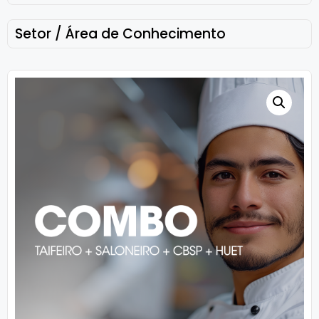
Setor / Área de Conhecimento