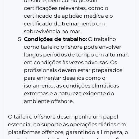
offshore, bem como possuir
certificações relevantes, como o
certificado de aptidão médica e o
certificado de treinamento em
sobrevivência no mar.
Condições de trabalho:
O trabalho
como taifeiro offshore pode envolver
longos períodos de tempo em alto mar,
em condições às vezes adversas. Os
profissionais devem estar preparados
para enfrentar desafios como o
isolamento, as condições climáticas
extremas e a natureza exigente do
ambiente offshore.
O taifeiro offshore desempenha um papel
essencial no suporte às operações diárias em
plataformas offshore, garantindo a limpeza, o