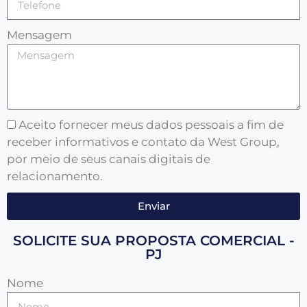
Mensagem
Aceito fornecer meus dados pessoais a fim de
receber informativos e contato da West Group,
por meio de seus canais digitais de
relacionamento.
Enviar
SOLICITE SUA PROPOSTA COMERCIAL -
PJ
Nome