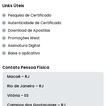
Links Úteis
Pesquisa de Certificado
Autenticidade de Certificado
Download de Apostilas
Promoções West
Assinatura Digital
Baixe o aplicativo
Contato Pessoa Física
Macaé – RJ
Rio de Janeiro – RJ
Vitória – ES
Campos dos Goytacazes – RJ