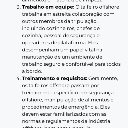
Trabalho em equipe:
O taifeiro offshore
trabalha em estreita colaboração com
outros membros da tripulação,
incluindo cozinheiros, chefes de
cozinha, pessoal de segurança e
operadores de plataforma. Eles
desempenham um papel vital na
manutenção de um ambiente de
trabalho seguro e confortável para todos
a bordo.
Treinamento e requisitos:
Geralmente,
os taifeiros offshore passam por
treinamento específico em segurança
offshore, manipulação de alimentos e
procedimentos de emergência. Eles
devem estar familiarizados com as
normas e regulamentos da indústria