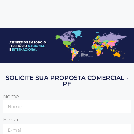
SOLICITE SUA PROPOSTA COMERCIAL -
PF
Nome
E-mail