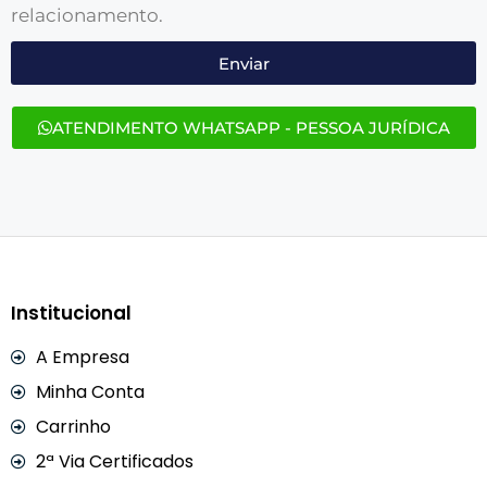
relacionamento.
Enviar
ATENDIMENTO WHATSAPP - PESSOA JURÍDICA
Institucional
A Empresa
Minha Conta
Carrinho
2ª Via Certificados