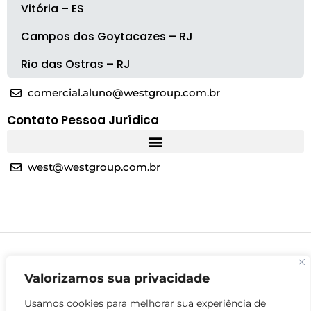
Vitória – ES
Campos dos Goytacazes – RJ
Rio das Ostras – RJ
comercial.aluno@westgroup.com.br
Contato Pessoa Jurídica
west@westgroup.com.br
Valorizamos sua privacidade
Usamos cookies para melhorar sua experiência de