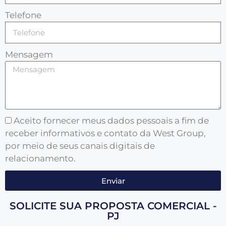
Telefone
Mensagem
Aceito fornecer meus dados pessoais a fim de
receber informativos e contato da West Group,
por meio de seus canais digitais de
relacionamento.
Enviar
SOLICITE SUA PROPOSTA COMERCIAL -
PJ