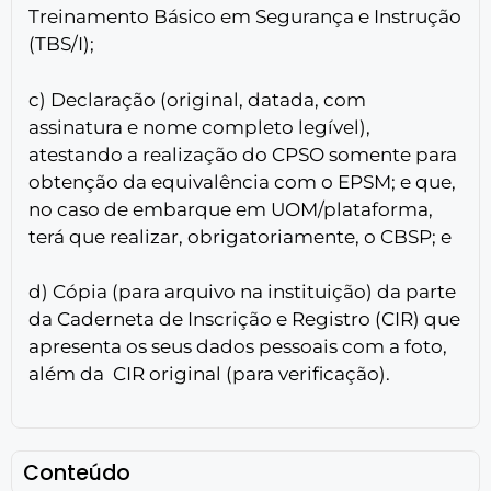
Treinamento Básico em Segurança e Instrução
(TBS/I);
c) Declaração (original, datada, com
assinatura e nome completo legível),
atestando a realização do CPSO somente para
obtenção da equivalência com o EPSM; e que,
no caso de embarque em UOM/plataforma,
terá que realizar, obrigatoriamente, o CBSP; e
d) Cópia (para arquivo na instituição) da parte
da Caderneta de Inscrição e Registro (CIR) que
apresenta os seus dados pessoais com a foto,
além da CIR original (para verificação).
Conteúdo