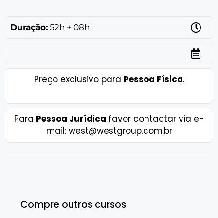
Duração:
52h + 08h
Preço exclusivo para
Pessoa Física
.
Para
Pessoa Jurídica
favor contactar via e-
mail: west@westgroup.com.br
Compre outros cursos