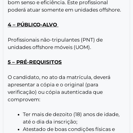
bom senso e eficiência. Este profissional
poderá atuar somente em unidades offshore.
4 – PÚBLICO-ALVO
Profissionais não-tripulantes (PNT) de
unidades offshore móveis (UOM).
5 – PRÉ-REQUISITOS
O candidato, no ato da matrícula, deverá
apresentar a cópia e o original (para
verificação) ou cópia autenticada que
comprovem:
Ter mais de dezoito (18) anos de idade,
até o dia da inscrição;
Atestado de boas condições físicas e