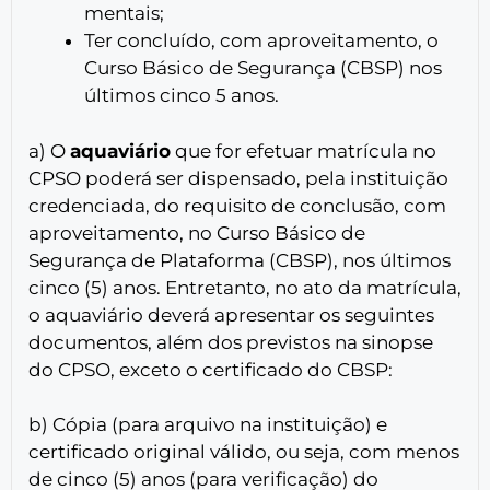
mentais;
Ter concluído, com aproveitamento, o
Curso Básico de Segurança (CBSP) nos
últimos cinco 5 anos.
a) O
aquaviário
que for efetuar matrícula no
CPSO poderá ser dispensado, pela instituição
credenciada, do requisito de conclusão, com
aproveitamento, no Curso Básico de
Segurança de Plataforma (CBSP), nos últimos
cinco (5) anos. Entretanto, no ato da matrícula,
o aquaviário deverá apresentar os seguintes
documentos, além dos previstos na sinopse
do CPSO, exceto o certificado do CBSP:
b) Cópia (para arquivo na instituição) e
certificado original válido, ou seja, com menos
de cinco (5) anos (para verificação) do