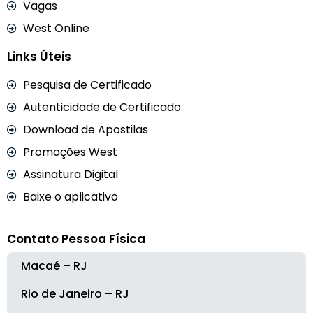
Vagas
West Online
Links Úteis
Pesquisa de Certificado
Autenticidade de Certificado
Download de Apostilas
Promoções West
Assinatura Digital
Baixe o aplicativo
Contato Pessoa Física
Macaé – RJ
Rio de Janeiro – RJ