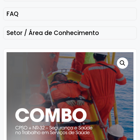
FAQ
Setor / Área de Conhecimento