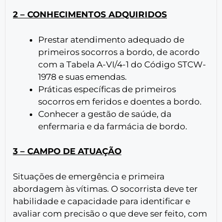
2 – CONHECIMENTOS ADQUIRIDOS
Prestar atendimento adequado de
primeiros socorros a bordo, de acordo
com a Tabela A-VI/4-1 do Código STCW-
1978 e suas emendas.
Práticas específicas de primeiros
socorros em feridos e doentes a bordo.
Conhecer a gestão de saúde, da
enfermaria e da farmácia de bordo.
3 – CAMPO DE ATUAÇÃO
Situações de emergência e primeira
abordagem às vítimas. O socorrista deve ter
habilidade e capacidade para identificar e
avaliar com precisão o que deve ser feito, com