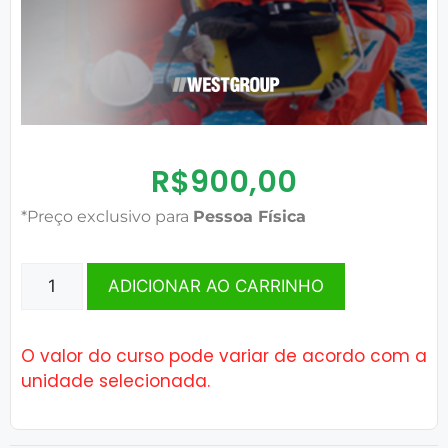
R$
900,00
*Preço exclusivo para
Pessoa Física
ADICIONAR AO CARRINHO
O valor do curso pode variar de acordo com a
unidade selecionada.