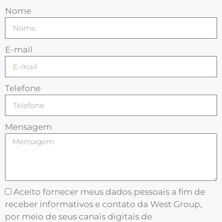
Nome
E-mail
Telefone
Mensagem
Aceito fornecer meus dados pessoais a fim de
receber informativos e contato da West Group,
por meio de seus canais digitais de