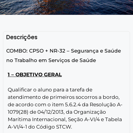
Descrições
COMBO: CPSO + NR-32 – Segurança e Saúde
no Trabalho em Serviços de Saúde
1 – OBJETIVO GERAL
Qualificar o aluno para a tarefa de
atendimento de primeiros socorros a bordo,
de acordo com o item 5.6.2.4 da Resolução A-
1079(28) de 04/12/2013, da Organização
Marítima Internacional, Seção A-VI/4 e Tabela
A-VI/4-1 do Código STCW.