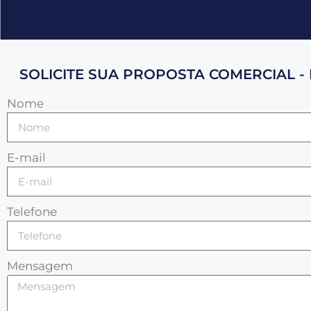
SOLICITE SUA PROPOSTA COMERCIAL - 
Nome
E-mail
Telefone
Mensagem