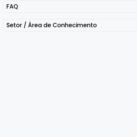
FAQ
Setor / Área de Conhecimento