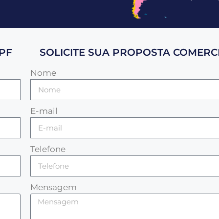
PF
SOLICITE SUA PROPOSTA COMERCI
Nome
E-mail
Telefone
Mensagem