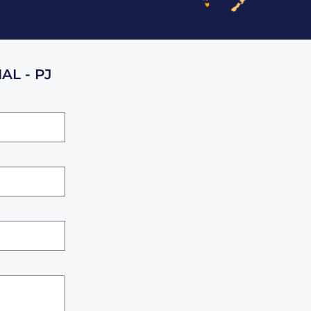
AL - PJ