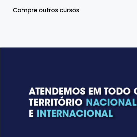
Compre outros cursos