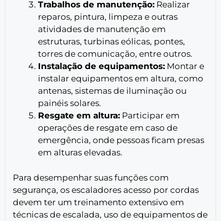
Trabalhos de manutenção:
Realizar
reparos, pintura, limpeza e outras
atividades de manutenção em
estruturas, turbinas eólicas, pontes,
torres de comunicação, entre outros.
Instalação de equipamentos:
Montar e
instalar equipamentos em altura, como
antenas, sistemas de iluminação ou
painéis solares.
Resgate em altura:
Participar em
operações de resgate em caso de
emergência, onde pessoas ficam presas
em alturas elevadas.
Para desempenhar suas funções com
segurança, os escaladores acesso por cordas
devem ter um treinamento extensivo em
técnicas de escalada, uso de equipamentos de