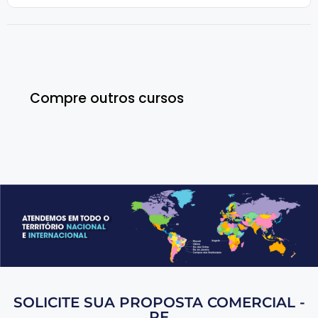
Compre outros cursos
SOLICITE SUA PROPOSTA COMERCIAL -
PF