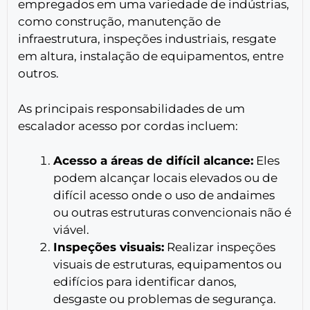
empregados em uma variedade de indústrias,
como construção, manutenção de
infraestrutura, inspeções industriais, resgate
em altura, instalação de equipamentos, entre
outros.
As principais responsabilidades de um
escalador acesso por cordas incluem:
Acesso a áreas de difícil alcance:
Eles
podem alcançar locais elevados ou de
difícil acesso onde o uso de andaimes
ou outras estruturas convencionais não é
viável.
Inspeções visuais:
Realizar inspeções
visuais de estruturas, equipamentos ou
edifícios para identificar danos,
desgaste ou problemas de segurança.