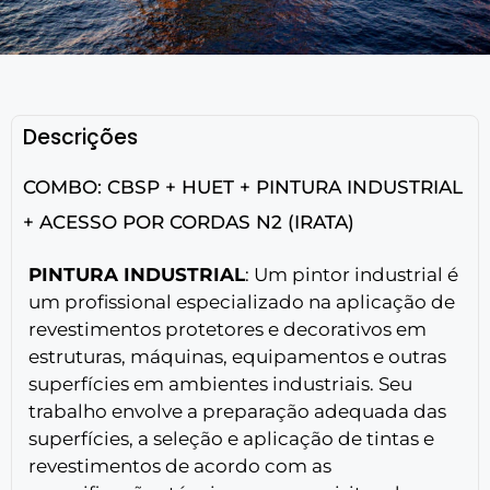
Descrições
COMBO: CBSP + HUET + PINTURA INDUSTRIAL
+ ACESSO POR CORDAS N2 (IRATA)
PINTURA INDUSTRIAL
: Um pintor industrial é
um profissional especializado na aplicação de
revestimentos protetores e decorativos em
estruturas, máquinas, equipamentos e outras
superfícies em ambientes industriais. Seu
trabalho envolve a preparação adequada das
superfícies, a seleção e aplicação de tintas e
revestimentos de acordo com as