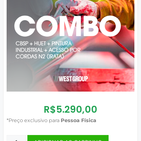
R$
5.290,00
*Preço exclusivo para
Pessoa Física