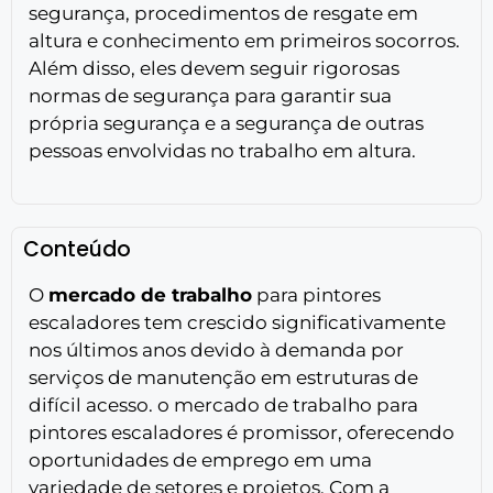
segurança, procedimentos de resgate em
altura e conhecimento em primeiros socorros.
Além disso, eles devem seguir rigorosas
normas de segurança para garantir sua
própria segurança e a segurança de outras
pessoas envolvidas no trabalho em altura.
Conteúdo
O
mercado de trabalho
para pintores
escaladores tem crescido significativamente
nos últimos anos devido à demanda por
serviços de manutenção em estruturas de
difícil acesso. o mercado de trabalho para
pintores escaladores é promissor, oferecendo
oportunidades de emprego em uma
variedade de setores e projetos. Com a