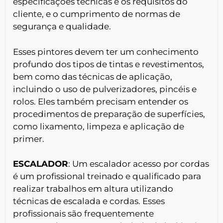
especificações técnicas e os requisitos do
cliente, e o cumprimento de normas de
segurança e qualidade.
Esses pintores devem ter um conhecimento
profundo dos tipos de tintas e revestimentos,
bem como das técnicas de aplicação,
incluindo o uso de pulverizadores, pincéis e
rolos. Eles também precisam entender os
procedimentos de preparação de superfícies,
como lixamento, limpeza e aplicação de
primer.
ESCALADOR
: Um escalador acesso por cordas
é um profissional treinado e qualificado para
realizar trabalhos em altura utilizando
técnicas de escalada e cordas. Esses
profissionais são frequentemente