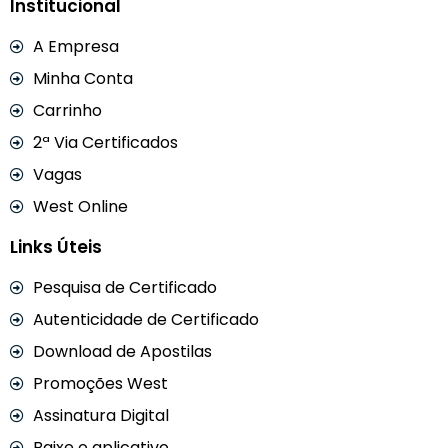
Institucional
A Empresa
Minha Conta
Carrinho
2ª Via Certificados
Vagas
West Online
Links Úteis
Pesquisa de Certificado
Autenticidade de Certificado
Download de Apostilas
Promoções West
Assinatura Digital
Baixe o aplicativo