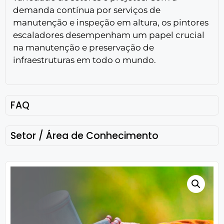
demanda contínua por serviços de
manutenção e inspeção em altura, os pintores
escaladores desempenham um papel crucial
na manutenção e preservação de
infraestruturas em todo o mundo.
FAQ
Setor / Área de Conhecimento