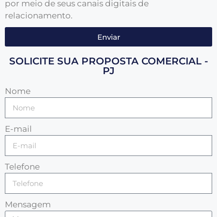
por meio de seus canais digitais de
relacionamento.
Enviar
SOLICITE SUA PROPOSTA COMERCIAL -
PJ
Nome
E-mail
Telefone
Mensagem