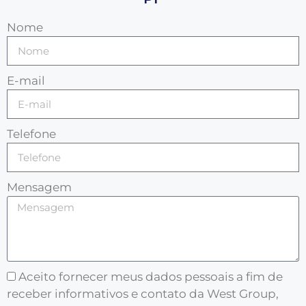
Nome
E-mail
Telefone
Mensagem
Aceito fornecer meus dados pessoais a fim de
receber informativos e contato da West Group,