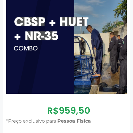
R$
959,50
*Preço exclusivo para
Pessoa Física