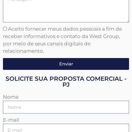
Aceito fornecer meus dados pessoais a fim de
receber informativos e contato da West Group,
por meio de seus canais digitais de
relacionamento.
Enviar
SOLICITE SUA PROPOSTA COMERCIAL -
PJ
Nome
E-mail