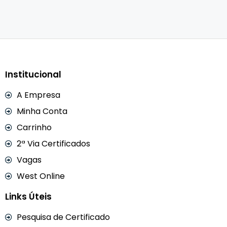
Institucional
A Empresa
Minha Conta
Carrinho
2ª Via Certificados
Vagas
West Online
Links Úteis
Pesquisa de Certificado