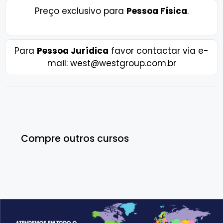
Preço exclusivo para
Pessoa Física
.
Para
Pessoa Jurídica
favor contactar via e-
mail: west@westgroup.com.br
Compre outros cursos