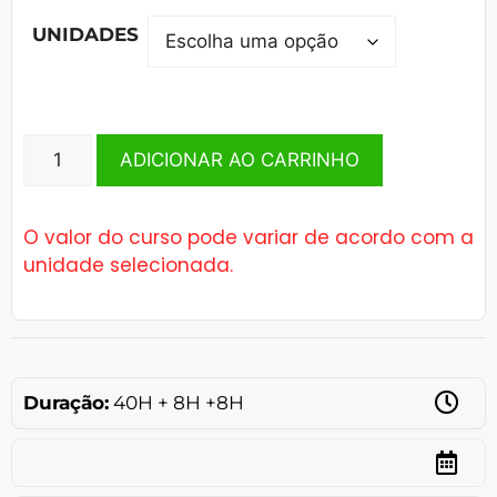
UNIDADES
ADICIONAR AO CARRINHO
O valor do curso pode variar de acordo com a
unidade selecionada.
Duração:
40H + 8H +8H