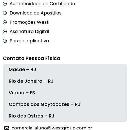
Autenticidade de Certificado
Download de Apostilas
Promoções West
Assinatura Digital
Baixe o aplicativo
Contato Pessoa Física
Macaé – RJ
Rio de Janeiro – RJ
Vitória – ES
Campos dos Goytacazes – RJ
Rio das Ostras – RJ
comercial.aluno@westgroup.com.br