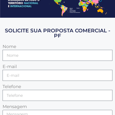
SOLICITE SUA PROPOSTA COMERCIAL -
PF
Nome
E-mail
Telefone
Mensagem