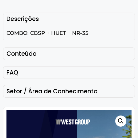
Descrições
COMBO: CBSP + HUET + NR-35
Conteúdo
FAQ
Setor / Área de Conhecimento