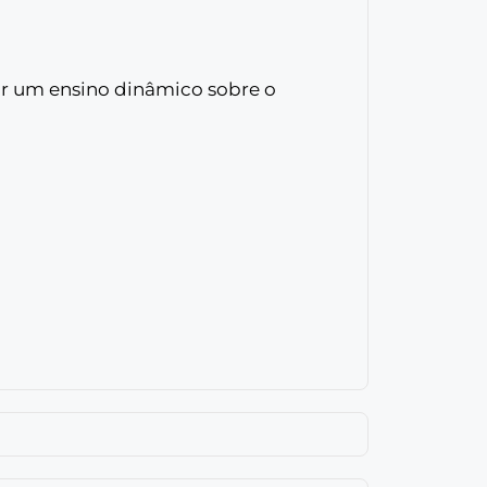
r um ensino dinâmico sobre o