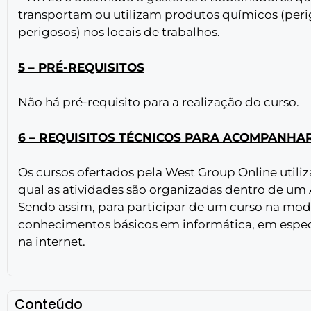
transportam ou utilizam produtos químicos (peri
perigosos) nos locais de trabalhos.
5 – PRÉ-REQUISITOS
Não há pré-requisito para a realização do curso.
6 – REQUISITOS TÉCNICOS PARA ACOMPANHA
Os cursos ofertados pela West Group Online util
qual as atividades são organizadas dentro de um
Sendo assim, para participar de um curso na mod
conhecimentos básicos em informática, em especi
na internet.
Conteúdo