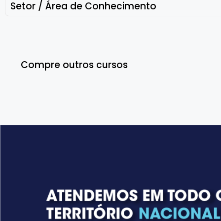
Setor / Área de Conhecimento
Compre outros cursos