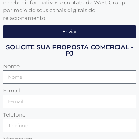
receber informativos e contato da West Group,
por meio de seus canais digitais de
relacionamento.
Enviar
SOLICITE SUA PROPOSTA COMERCIAL -
PJ
Nome
E-mail
Telefone
Mensagem