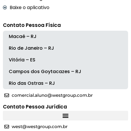
Baixe o aplicativo
Contato Pessoa Física
Macaé – RJ
Rio de Janeiro – RJ
Vitória – ES
Campos dos Goytacazes – RJ
Rio das Ostras – RJ
comercial.aluno@westgroup.com.br
Contato Pessoa Jurídica
west@westgroup.com.br