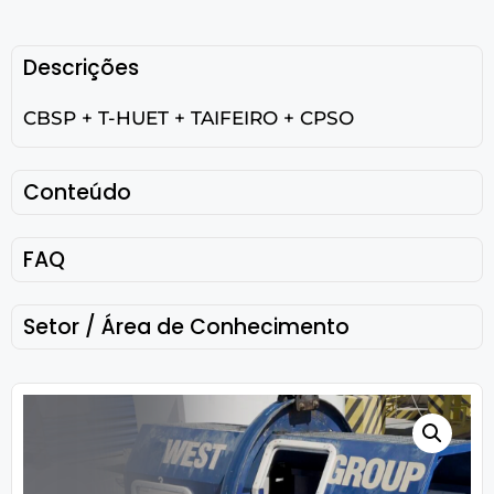
Descrições
CBSP + T-HUET + TAIFEIRO + CPSO
Conteúdo
FAQ
Setor / Área de Conhecimento