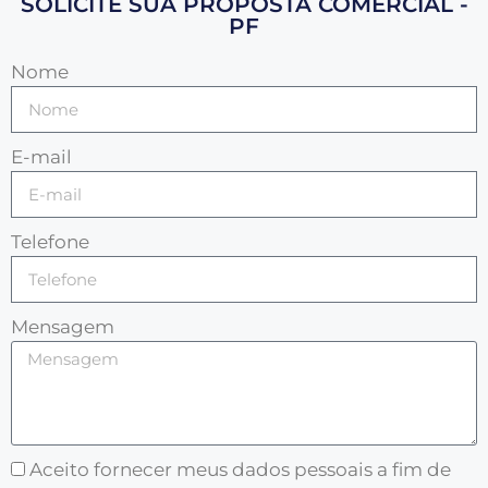
SOLICITE SUA PROPOSTA COMERCIAL -
PF
Nome
E-mail
Telefone
Mensagem
Aceito fornecer meus dados pessoais a fim de