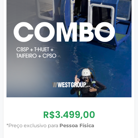
R$
3.499,00
*Preço exclusivo para
Pessoa Física