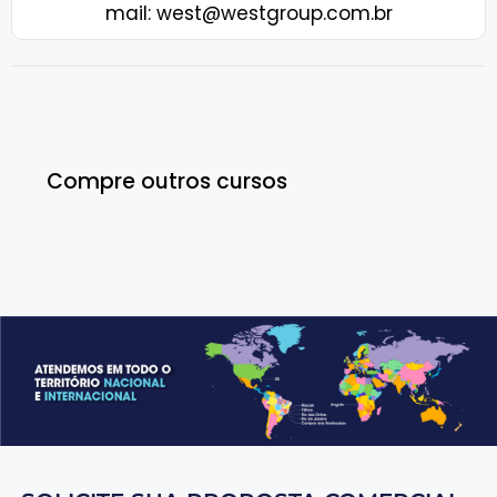
mail: west@westgroup.com.br
Compre outros cursos