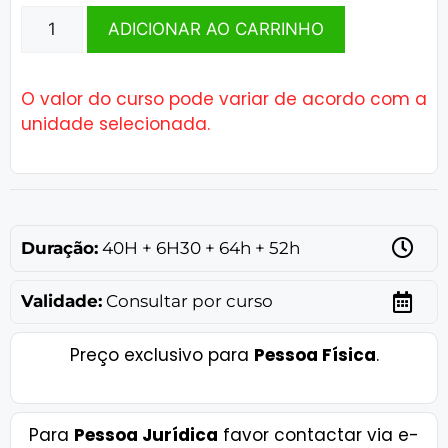
ADICIONAR AO CARRINHO
O valor do curso pode variar de acordo com a
unidade selecionada.
Duração:
40H + 6H30 + 64h + 52h
Validade:
Consultar por curso
Preço exclusivo para
Pessoa Física
.
Para
Pessoa Jurídica
favor contactar via e-