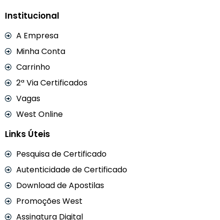
Institucional
A Empresa
Minha Conta
Carrinho
2ª Via Certificados
Vagas
West Online
Links Úteis
Pesquisa de Certificado
Autenticidade de Certificado
Download de Apostilas
Promoções West
Assinatura Digital