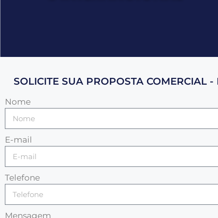
SOLICITE SUA PROPOSTA COMERCIAL - 
Nome
E-mail
Telefone
Mensagem