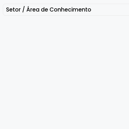
Setor / Área de Conhecimento