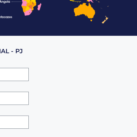
AL - PJ