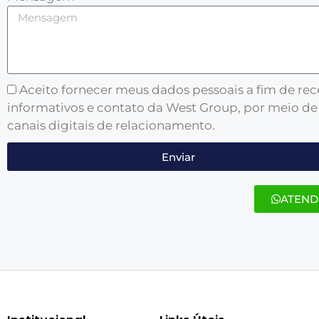
Aceito fornecer meus dados pessoais a fim de re
informativos e contato da West Group, por meio de
canais digitais de relacionamento.
Enviar
ATEND