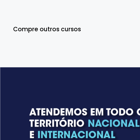
Compre outros cursos