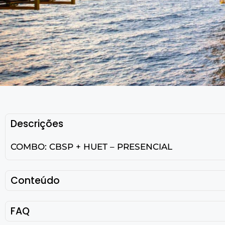
Descrições
COMBO: CBSP + HUET – PRESENCIAL
Conteúdo
FAQ