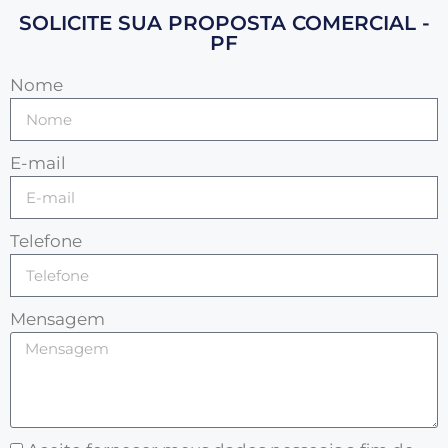
SOLICITE SUA PROPOSTA COMERCIAL -
PF
Nome
E-mail
Telefone
Mensagem