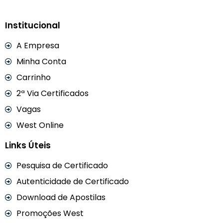
Institucional
A Empresa
Minha Conta
Carrinho
2ª Via Certificados
Vagas
West Online
Links Úteis
Pesquisa de Certificado
Autenticidade de Certificado
Download de Apostilas
Promoções West