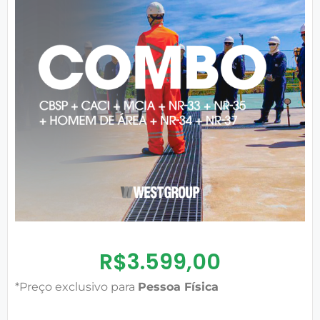
R$
3.599,00
*Preço exclusivo para
Pessoa Física