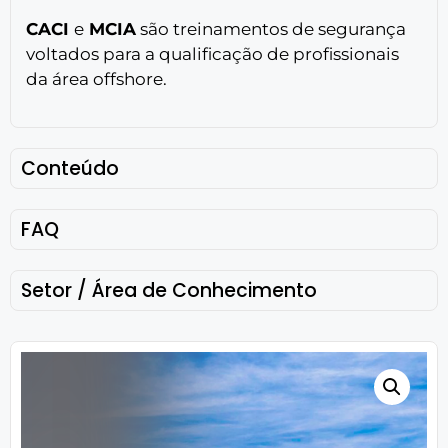
CACI
e
MCIA
são treinamentos de segurança
voltados para a qualificação de profissionais
da área offshore.
Conteúdo
FAQ
Setor / Área de Conhecimento