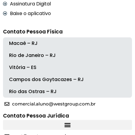
Assinatura Digital
Baixe o aplicativo
Contato Pessoa Física
Macaé – RJ
Rio de Janeiro – RJ
Vitória – ES
Campos dos Goytacazes – RJ
Rio das Ostras – RJ
comercial.aluno@westgroup.com.br
Contato Pessoa Jurídica