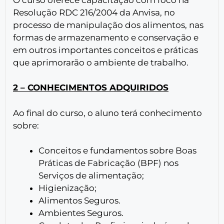
Resolução RDC 216/2004 da Anvisa, no
processo de manipulação dos alimentos, nas
formas de armazenamento e conservação e
em outros importantes conceitos e práticas
que aprimorarão o ambiente de trabalho.
2 – CONHECIMENTOS ADQUIRIDOS
Ao final do curso, o aluno terá conhecimento
sobre:
Conceitos e fundamentos sobre Boas
Práticas de Fabricação (BPF) nos
Serviços de alimentação;
Higienização;
Alimentos Seguros.
Ambientes Seguros.