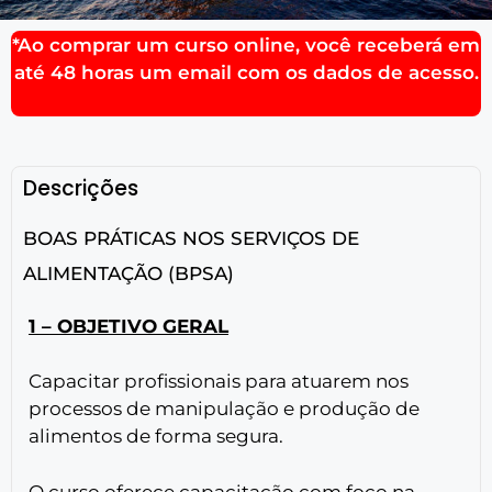
*Ao comprar um curso online, você receberá em
até 48 horas um email com os dados de acesso.
Descrições
BOAS PRÁTICAS NOS SERVIÇOS DE
ALIMENTAÇÃO (BPSA)
1 – OBJETIVO GERAL
Capacitar profissionais para atuarem nos
processos de manipulação e produção de
alimentos de forma segura.
O curso oferece capacitação com foco na