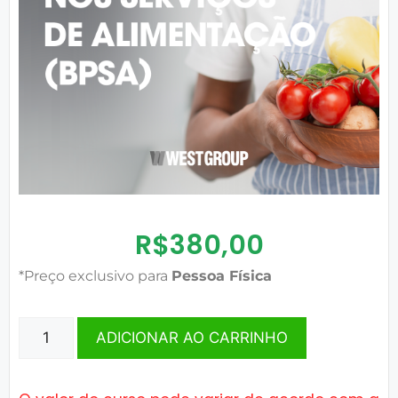
R$
380,00
*Preço exclusivo para
Pessoa Física
ADICIONAR AO CARRINHO