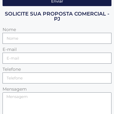
Enviar
SOLICITE SUA PROPOSTA COMERCIAL -
PJ
Nome
E-mail
Telefone
Mensagem