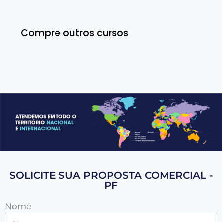
Compre outros cursos
SOLICITE SUA PROPOSTA COMERCIAL -
PF
Nome