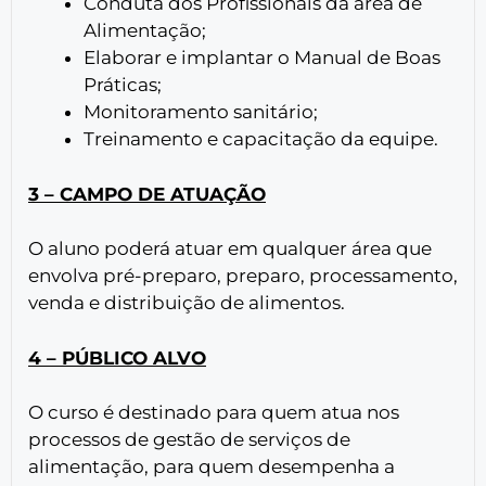
Conduta dos Profissionais da área de
Alimentação;
Elaborar e implantar o Manual de Boas
Práticas;
Monitoramento sanitário;
Treinamento e capacitação da equipe.
3 – CAMPO DE ATUAÇÃO
O aluno poderá atuar em qualquer área que
envolva pré-preparo, preparo, processamento,
venda e distribuição de alimentos.
4 – PÚBLICO ALVO
O curso é destinado para quem atua nos
processos de gestão de serviços de
alimentação, para quem desempenha a