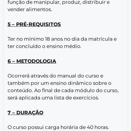
função de manipular, produz, distribuir e
vender alimentos.
5 – PRÉ-REQUISITOS
Ter no mínimo 18 anos no dia da matrícula e
ter concluído o ensino médio.
6 – METODOLOGIA
Ocorrerá através do manual do curso e
também por um ensino dinâmico sobre o
conteúdo. Ao final de cada módulo do curso,
será aplicada uma lista de exercícios.
7 – DURAÇÃO
O curso possui carga horária de 40 horas.