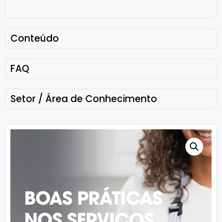
Conteúdo
FAQ
Setor / Área de Conhecimento