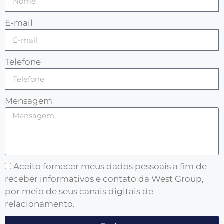
E-mail
Telefone
Mensagem
Aceito fornecer meus dados pessoais a fim de
receber informativos e contato da West Group,
por meio de seus canais digitais de
relacionamento.