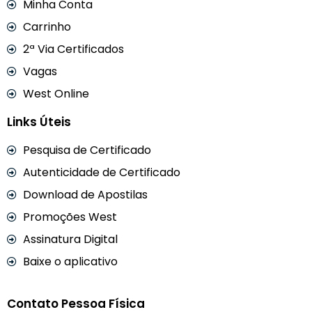
Minha Conta
Carrinho
2ª Via Certificados
Vagas
West Online
Links Úteis
Pesquisa de Certificado
Autenticidade de Certificado
Download de Apostilas
Promoções West
Assinatura Digital
Baixe o aplicativo
Contato Pessoa Física