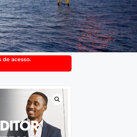
 de acesso.