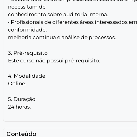
necessitam de
conhecimento sobre auditoria interna.
• Profissionais de diferentes áreas interessados 
conformidade,
melhoria contínua e análise de processos.
3. Pré-requisito
Este curso não possui pré-requisito.
4. Modalidade
Online.
5. Duração
24 horas.
Conteúdo