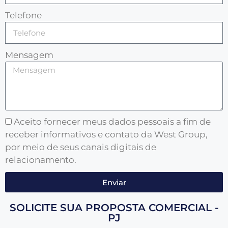
Telefone
Mensagem
Aceito fornecer meus dados pessoais a fim de
receber informativos e contato da West Group,
por meio de seus canais digitais de
relacionamento.
Enviar
SOLICITE SUA PROPOSTA COMERCIAL -
PJ