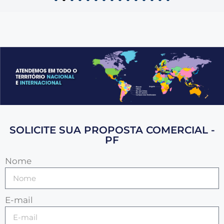
SOLICITE SUA PROPOSTA COMERCIAL -
PF
Nome
E-mail