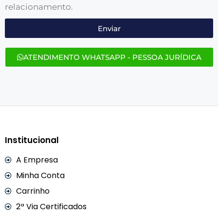
relacionamento.
Enviar
ATENDIMENTO WHATSAPP - PESSOA JURÍDICA
Institucional
A Empresa
Minha Conta
Carrinho
2ª Via Certificados