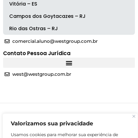
Vitória – ES
Campos dos Goytacazes – RJ
Rio das Ostras – RJ
comercial.aluno@westgroup.com.br
Contato Pessoa Jurídica
west@westgroup.com.br
Valorizamos sua privacidade
Usamos cookies para melhorar sua experiência de