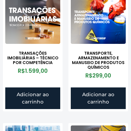
TRANSAÇÕES
TRANSPORTE,
IMOBILIÁRIAS – TÉCNICO
ARMAZENAMENTO E
POR COMPETÊNCIA
MANUSEIO DE PRODUTOS
QUÍMICOS
R$
1.599,00
R$
299,00
Adicionar ao
Adicionar ao
carrinho
carrinho