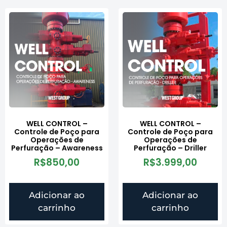
WELL CONTROL –
WELL CONTROL –
Controle de Poço para
Controle de Poço para
Operações de
Operações de
Perfuração – Awareness
Perfuração – Driller
R$
850,00
R$
3.999,00
Adicionar ao
Adicionar ao
carrinho
carrinho