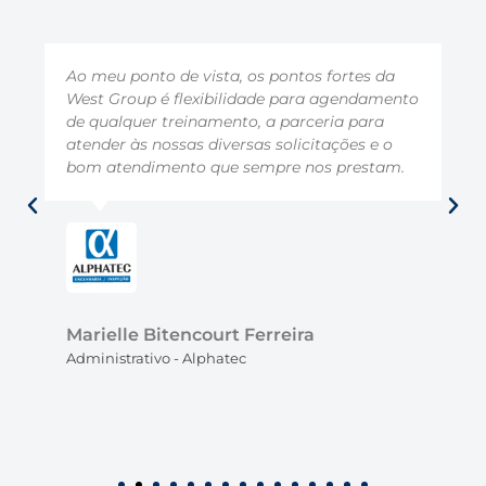
Ao meu ponto de vista, os pontos fortes da
West Group é flexibilidade para agendamento
de qualquer treinamento, a parceria para
atender às nossas diversas solicitações e o
bom atendimento que sempre nos prestam.
Marielle Bitencourt Ferreira
Administrativo - Alphatec