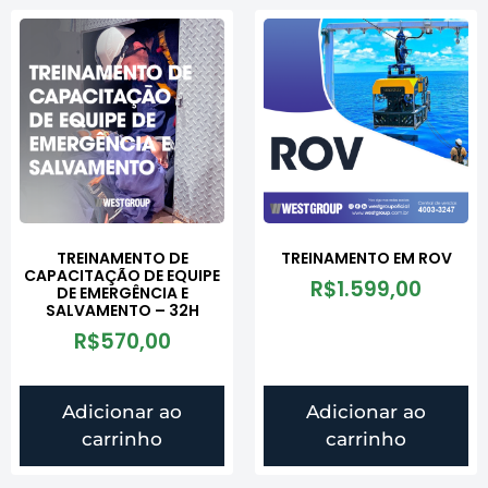
TREINAMENTO DE
TREINAMENTO EM ROV
CAPACITAÇÃO DE EQUIPE
R$
1.599,00
DE EMERGÊNCIA E
SALVAMENTO – 32H
R$
570,00
Adicionar ao
Adicionar ao
carrinho
carrinho