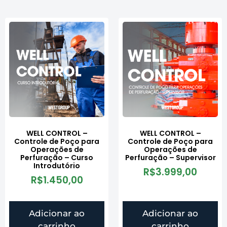
WELL CONTROL –
WELL CONTROL –
Controle de Poço para
Controle de Poço para
Operações de
Operações de
Perfuração – Curso
Perfuração – Supervisor
Introdutório
R$
3.999,00
R$
1.450,00
Adicionar ao
Adicionar ao
carrinho
carrinho