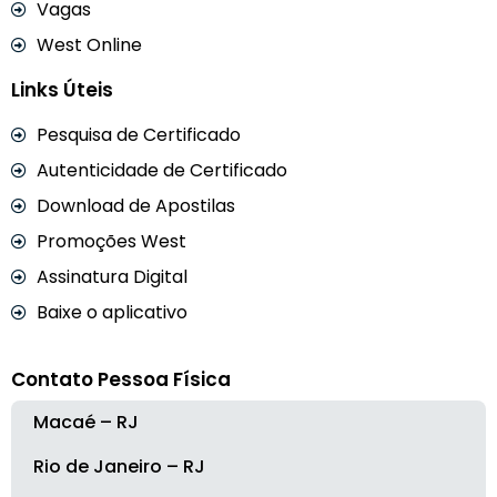
Vagas
West Online
Links Úteis
Pesquisa de Certificado
Autenticidade de Certificado
Download de Apostilas
Promoções West
Assinatura Digital
Baixe o aplicativo
Contato Pessoa Física
Macaé – RJ
Rio de Janeiro – RJ