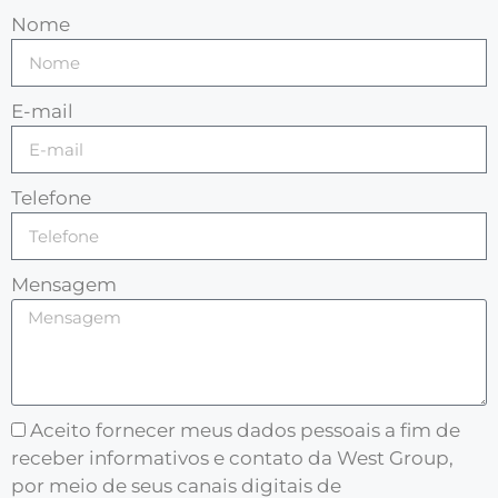
Nome
E-mail
Telefone
Mensagem
Aceito fornecer meus dados pessoais a fim de
receber informativos e contato da West Group,
por meio de seus canais digitais de