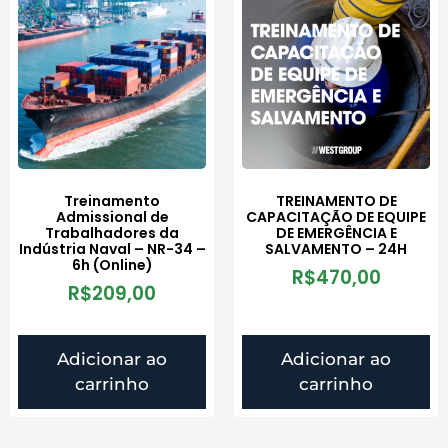
Treinamento
TREINAMENTO DE
Admissional de
CAPACITAÇÃO DE EQUIPE
Trabalhadores da
DE EMERGÊNCIA E
Indústria Naval – NR-34 –
SALVAMENTO – 24H
6h (Online)
R$
470,00
R$
209,00
Adicionar ao
Adicionar ao
carrinho
carrinho