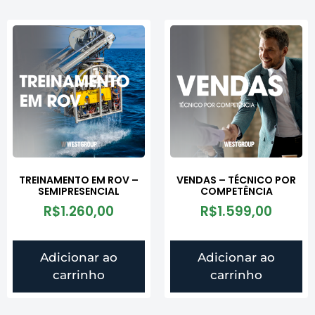
TREINAMENTO EM ROV –
VENDAS – TÉCNICO POR
SEMIPRESENCIAL
COMPETÊNCIA
R$
1.260,00
R$
1.599,00
Adicionar ao
Adicionar ao
carrinho
carrinho